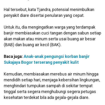
Hal tersebut, kata Tjandra, potensial menimbulkan
penyakit diare disertai penularan yang cepat.
Untuk itu, dia mengingatkan warga yang terdampak
banjir membiasakan cuci tangan dengan sabun setiap
akan makan atau minum serta usai buang air besar
(BAB) dan buang air kecil (BAK).
Baca juga:
Anak-anak pengungsi korban banjir
Sukajaya Bogor terserang penyakit kulit
Kemudian, membiasakan merebus air minum hingga
mendidih setiap hari, menjaga kebersihan lingkungan,
menghindari tumpukan sampah di sekitar tempat
tinggal serta segera menghubungi segera petugas
kesehatan terdekat bila ada gejala-gejala diare.