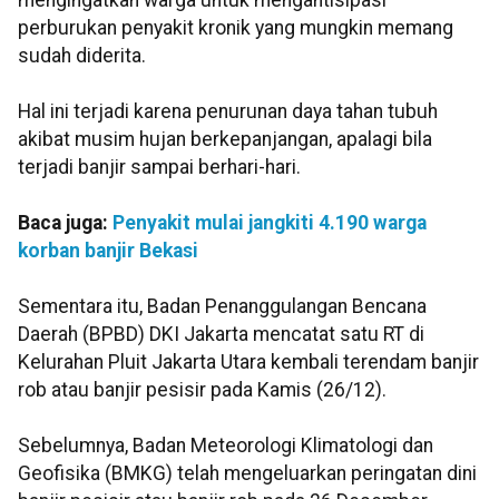
mengingatkan warga untuk mengantisipasi
perburukan penyakit kronik yang mungkin memang
sudah diderita.
Hal ini terjadi karena penurunan daya tahan tubuh
akibat musim hujan berkepanjangan, apalagi bila
terjadi banjir sampai berhari-hari.
Baca juga:
Penyakit mulai jangkiti 4.190 warga
korban banjir Bekasi
Sementara itu, Badan Penanggulangan Bencana
Daerah (BPBD) DKI Jakarta mencatat satu RT di
Kelurahan Pluit Jakarta Utara kembali terendam banjir
rob atau banjir pesisir pada Kamis (26/12).
Sebelumnya, Badan Meteorologi Klimatologi dan
Geofisika (BMKG) telah mengeluarkan peringatan dini