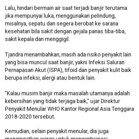
Lalu, hindari bermain air saat terjadi banjir terutama
jika mempunyai luka, menggunakan pelindung,
misalnya, sepatu dan segera berobat ke sarana
kesehatan bila sakit dengan gejala panas tiba-tiba,
sakit kepala dan menggigil.
Tjandra menambahkan, masih ada risiko penyakit lain
yang bisa muncul saat banjir, yakni Infeksi Saluran
Pernapasan Akut (ISPA), tifoid dan penyakit kulit baik
berupa infeksi, alergi atau bentuk lain.
"Kalau musim banjir maka masalah utamanya adalah
kebersihan yang tidak terjaga baik," ujar Direktur
Penyakit Menular WHO Kantor Regional Asia Tenggara
2018-2020 tersebut.
Kemudian, selain penyakit menular, dia juga