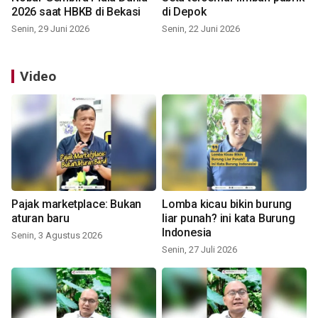
2026 saat HBKB di Bekasi
di Depok
Senin, 29 Juni 2026
Senin, 22 Juni 2026
Video
Pajak marketplace: Bukan
Lomba kicau bikin burung
aturan baru
liar punah? ini kata Burung
Indonesia
Senin, 3 Agustus 2026
Senin, 27 Juli 2026