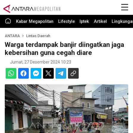
Kabar Megapolitan
Lifestyle
Iptek
Artikel
Lingkunga
ANTARA
Lintas Daerah
Warga terdampak banjir diingatkan jaga
kebersihan guna cegah diare
Jumat, 27 Desember 2024 10:23