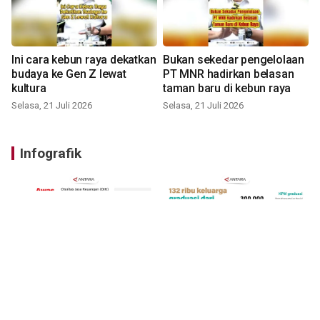
Ini cara kebun raya dekatkan
Bukan sekedar pengelolaan
budaya ke Gen Z lewat
PT MNR hadirkan belasan
kultura
taman baru di kebun raya
Selasa, 21 Juli 2026
Selasa, 21 Juli 2026
Infografik