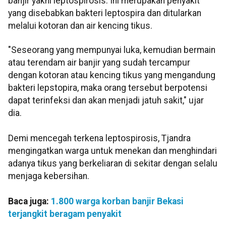
banjir yakni leptospirosis. Ini merupakan penyakit
yang disebabkan bakteri leptospira dan ditularkan
melalui kotoran dan air kencing tikus.
"Seseorang yang mempunyai luka, kemudian bermain
atau terendam air banjir yang sudah tercampur
dengan kotoran atau kencing tikus yang mengandung
bakteri lepstopira, maka orang tersebut berpotensi
dapat terinfeksi dan akan menjadi jatuh sakit," ujar
dia.
Demi mencegah terkena leptospirosis, Tjandra
mengingatkan warga untuk menekan dan menghindari
adanya tikus yang berkeliaran di sekitar dengan selalu
menjaga kebersihan.
Baca juga:
1.800 warga korban banjir Bekasi
terjangkit beragam penyakit