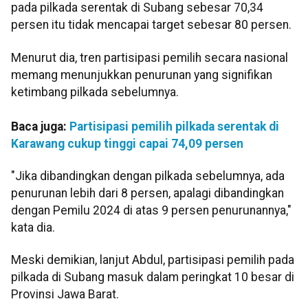
pada pilkada serentak di Subang sebesar 70,34
persen itu tidak mencapai target sebesar 80 persen.
Menurut dia, tren partisipasi pemilih secara nasional
memang menunjukkan penurunan yang signifikan
ketimbang pilkada sebelumnya.
Baca juga:
Partisipasi pemilih pilkada serentak di
Karawang cukup tinggi capai 74,09 persen
"Jika dibandingkan dengan pilkada sebelumnya, ada
penurunan lebih dari 8 persen, apalagi dibandingkan
dengan Pemilu 2024 di atas 9 persen penurunannya,"
kata dia.
Meski demikian, lanjut Abdul, partisipasi pemilih pada
pilkada di Subang masuk dalam peringkat 10 besar di
Provinsi Jawa Barat.