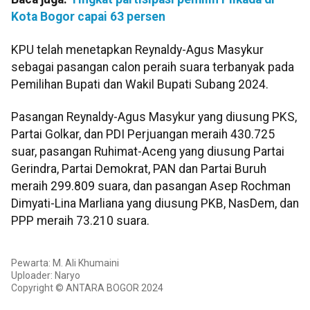
Kota Bogor capai 63 persen
KPU telah menetapkan Reynaldy-Agus Masykur
sebagai pasangan calon peraih suara terbanyak pada
Pemilihan Bupati dan Wakil Bupati Subang 2024.
Pasangan Reynaldy-Agus Masykur yang diusung PKS,
Partai Golkar, dan PDI Perjuangan meraih 430.725
suar, pasangan Ruhimat-Aceng yang diusung Partai
Gerindra, Partai Demokrat, PAN dan Partai Buruh
meraih 299.809 suara, dan pasangan Asep Rochman
Dimyati-Lina Marliana yang diusung PKB, NasDem, dan
PPP meraih 73.210 suara.
Pewarta: M. Ali Khumaini
Uploader: Naryo
Copyright © ANTARA BOGOR 2024