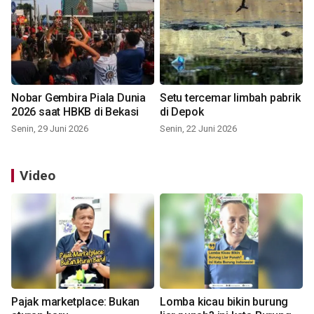
Nobar Gembira Piala Dunia
Setu tercemar limbah pabrik
2026 saat HBKB di Bekasi
di Depok
Senin, 29 Juni 2026
Senin, 22 Juni 2026
Video
Pajak marketplace: Bukan
Lomba kicau bikin burung