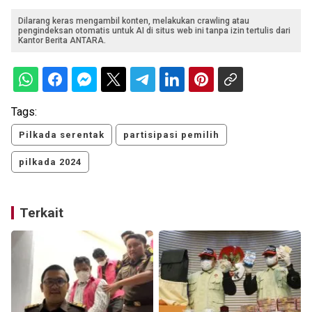
Dilarang keras mengambil konten, melakukan crawling atau
pengindeksan otomatis untuk AI di situs web ini tanpa izin tertulis dari
Kantor Berita ANTARA.
Tags:
Pilkada serentak
partisipasi pemilih
pilkada 2024
Terkait