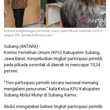
Ilustrasi penghitungan perolehan suara pada Pilkada Serentak 2024 di
tingkat TPS. ANTARA/Ali Khumaini
Subang (ANTARA) -
Komisi Pemilihan Umum (KPU) Kabupaten Subang,
Jawa Barat, menyebutkan tingkat partisipasi pemilih
pada pilkada serentak di daerah ini mencapai 70,34
persen.
"Tren partisipasi pemilih secara nasional memang
mengalami penurunan," kata Ketua KPU Kabupaten
Subang Abdul Muhyi di Subang, Kamis.
Abdul mengatakan bahwa tingkat partisipasi pemilih