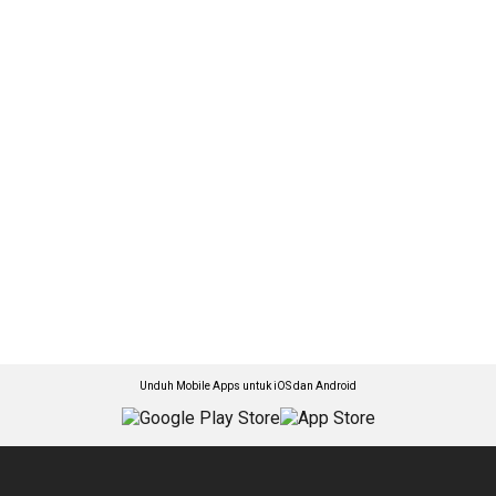
Unduh Mobile Apps untuk iOS dan Android