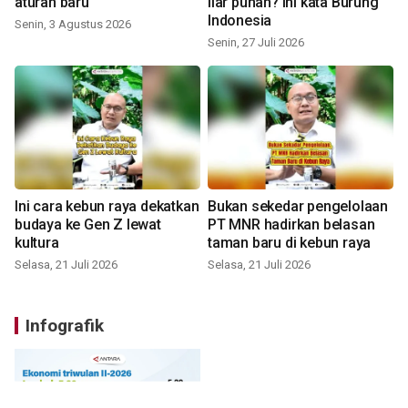
aturan baru
liar punah? ini kata Burung
Indonesia
Senin, 3 Agustus 2026
Senin, 27 Juli 2026
Ini cara kebun raya dekatkan
Bukan sekedar pengelolaan
budaya ke Gen Z lewat
PT MNR hadirkan belasan
kultura
taman baru di kebun raya
Selasa, 21 Juli 2026
Selasa, 21 Juli 2026
Infografik