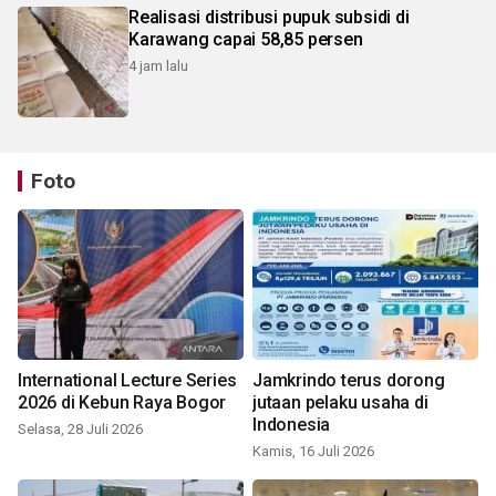
Realisasi distribusi pupuk subsidi di
Karawang capai 58,85 persen
4 jam lalu
Foto
International Lecture Series
Jamkrindo terus dorong
2026 di Kebun Raya Bogor
jutaan pelaku usaha di
Indonesia
Selasa, 28 Juli 2026
Kamis, 16 Juli 2026