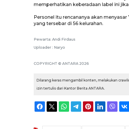
memperhatikan keberadaan label ini jika
Personel itu rencananya akan menyasar
yang tersebar di 56 kelurahan.
Pewarta: Andi Firdaus
Uploader : Naryo
COPYRIGHT © ANTARA 2026
Dilarang keras mengambil konten, melakukan crawlin
izin tertulis dari Kantor Berita ANTARA.