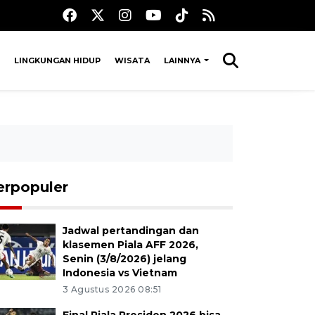
LINGKUNGAN HIDUP
WISATA
LAINNYA
erpopuler
Jadwal pertandingan dan
klasemen Piala AFF 2026,
Senin (3/8/2026) jelang
Indonesia vs Vietnam
3 Agustus 2026 08:51