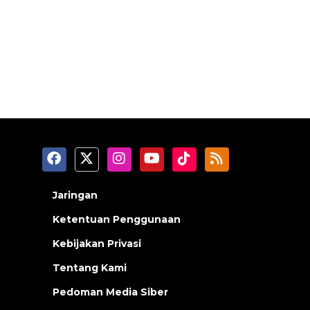
Jaringan
Ketentuan Penggunaan
Kebijakan Privasi
Tentang Kami
Pedoman Media Siber