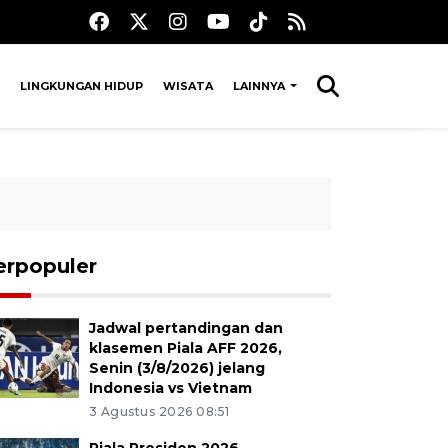
LINGKUNGAN HIDUP
WISATA
LAINNYA
erpopuler
Jadwal pertandingan dan
klasemen Piala AFF 2026,
Senin (3/8/2026) jelang
Indonesia vs Vietnam
3 Agustus 2026 08:51