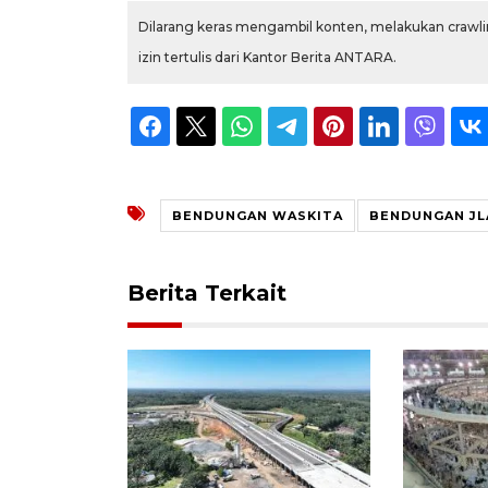
Dilarang keras mengambil konten, melakukan crawlin
izin tertulis dari Kantor Berita ANTARA.
BENDUNGAN WASKITA
BENDUNGAN J
Berita Terkait