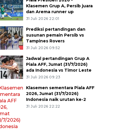
Piala Presiden 2026 -
Klasemen Grup A, Persib juara
dan Arema runner up
31 Juli 2026 22:01
Prediksi pertandingan dan
susunan pemain Persib vs
Tampines Rovers
31 Juli 2026 09:52
Jadwal pertandingan Grup A
Piala AFF, Jumat (31/7/2026)
ada Indonesia vs Timor Leste
31 Juli 2026 09:23
Klasemen sementara Piala AFF
2026, Jumat (31/7/2026)
Indonesia naik urutan ke-2
31 Juli 2026 22:22