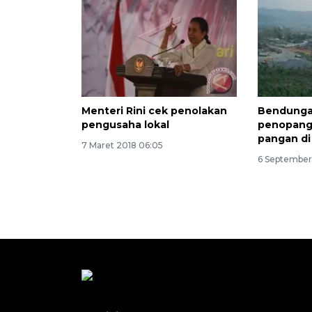
Menteri Rini cek penolakan
Bendunga
pengusaha lokal
penopang
pangan di
7 Maret 2018 06:05
6 September