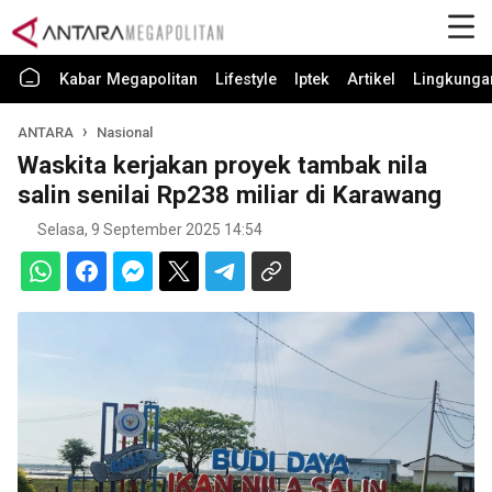
Kabar Megapolitan
Lifestyle
Iptek
Artikel
Lingkunga
ANTARA
Nasional
Waskita kerjakan proyek tambak nila
salin senilai Rp238 miliar di Karawang
Selasa, 9 September 2025 14:54