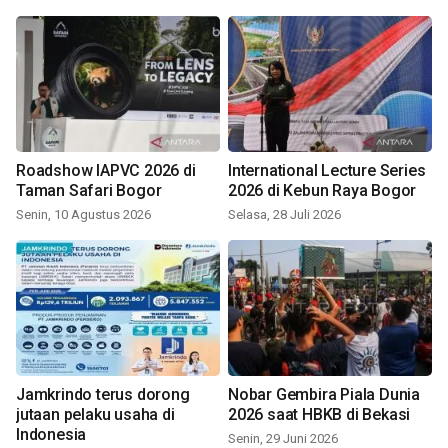
Roadshow IAPVC 2026 di
International Lecture Series
Taman Safari Bogor
2026 di Kebun Raya Bogor
Senin, 10 Agustus 2026
Selasa, 28 Juli 2026
Jamkrindo terus dorong
Nobar Gembira Piala Dunia
jutaan pelaku usaha di
2026 saat HBKB di Bekasi
Indonesia
Senin, 29 Juni 2026