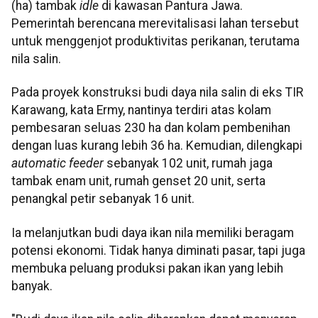
(ha) tambak
idle
di kawasan Pantura Jawa.
Pemerintah berencana merevitalisasi lahan tersebut
untuk menggenjot produktivitas perikanan, terutama
nila salin.
Pada proyek konstruksi budi daya nila salin di eks TIR
Karawang, kata Ermy, nantinya terdiri atas kolam
pembesaran seluas 230 ha dan kolam pembenihan
dengan luas kurang lebih 36 ha. Kemudian, dilengkapi
automatic feeder
sebanyak 102 unit, rumah jaga
tambak enam unit, rumah genset 20 unit, serta
penangkal petir sebanyak 16 unit.
Ia melanjutkan budi daya ikan nila memiliki beragam
potensi ekonomi. Tidak hanya diminati pasar, tapi juga
membuka peluang produksi pakan ikan yang lebih
banyak.