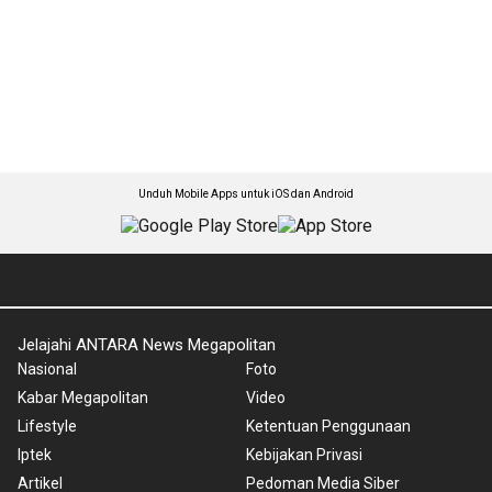
Unduh Mobile Apps untuk iOS dan Android
Jelajahi ANTARA News Megapolitan
Nasional
Foto
Kabar Megapolitan
Video
Lifestyle
Ketentuan Penggunaan
Iptek
Kebijakan Privasi
Artikel
Pedoman Media Siber