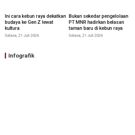
Ini cara kebun raya dekatkan
Bukan sekedar pengelolaan
budaya ke Gen Z lewat
PT MNR hadirkan belasan
kultura
taman baru di kebun raya
Selasa, 21 Juli 2026
Selasa, 21 Juli 2026
Infografik