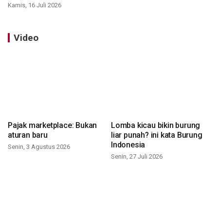
Kamis, 16 Juli 2026
Video
Pajak marketplace: Bukan
Lomba kicau bikin burung
aturan baru
liar punah? ini kata Burung
Indonesia
Senin, 3 Agustus 2026
Senin, 27 Juli 2026