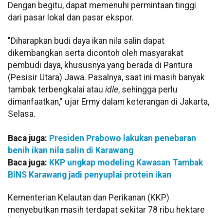
Dengan begitu, dapat memenuhi permintaan tinggi
dari pasar lokal dan pasar ekspor.
"Diharapkan budi daya ikan nila salin dapat
dikembangkan serta dicontoh oleh masyarakat
pembudi daya, khususnya yang berada di Pantura
(Pesisir Utara) Jawa. Pasalnya, saat ini masih banyak
tambak terbengkalai atau
idle
, sehingga perlu
dimanfaatkan," ujar Ermy dalam keterangan di Jakarta,
Selasa.
Baca juga:
Presiden Prabowo lakukan penebaran
benih ikan nila salin di Karawang
Baca juga:
KKP ungkap modeling Kawasan Tambak
BINS Karawang jadi penyuplai protein ikan
Kementerian Kelautan dan Perikanan (KKP)
menyebutkan masih terdapat sekitar 78 ribu hektare