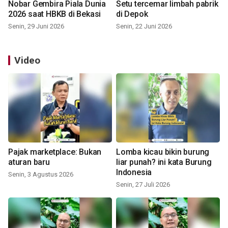
Nobar Gembira Piala Dunia
Setu tercemar limbah pabrik
2026 saat HBKB di Bekasi
di Depok
Senin, 29 Juni 2026
Senin, 22 Juni 2026
Video
Pajak marketplace: Bukan
Lomba kicau bikin burung
aturan baru
liar punah? ini kata Burung
Indonesia
Senin, 3 Agustus 2026
Senin, 27 Juli 2026