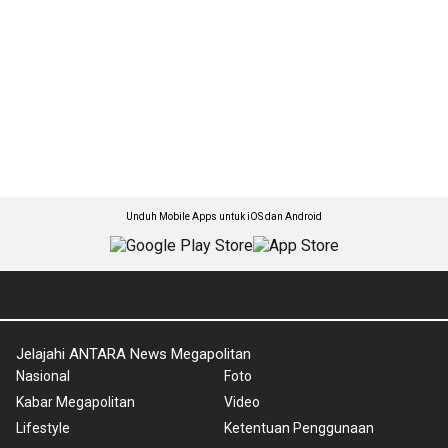
Unduh Mobile Apps untuk iOS dan Android
Jelajahi ANTARA News Megapolitan
Nasional
Foto
Kabar Megapolitan
Video
Lifestyle
Ketentuan Penggunaan