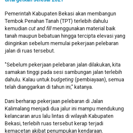
Pemerintah Kabupaten Bekasi akan membangun
Tembok Penahan Tanah (TPT) terlebih dahulu
kemudian
cut and fill
menggunakan material baik
tanah maupun bebatuan hingga tercipta elevasi yang
diinginkan sebelum memulai pekerjaan pelebaran
jalan di ruas tersebut.
"Sebelum pekerjaan pelebaran jalan dilakukan, kita
samakan tinggi pada sesi sambungan jalan terlebih
dahulu. Kalau untuk
budgeting
(pembiayaan), semua
telah dianggarkan di tahun ini," katanya.
Dani berharap pekerjaan pelebaran di Jalan
Kalimalang menjadi dua jalur ini mampu mendukung
kelancaran arus lalu lintas di wilayah Kabupaten
Bekasi, terlebih ruas tersebut kerap terjadi
kemacetan akibat penumpukan kendaraan.