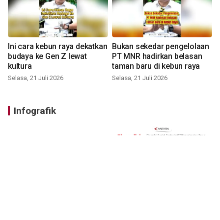
Ini cara kebun raya dekatkan
Bukan sekedar pengelolaan
budaya ke Gen Z lewat
PT MNR hadirkan belasan
kultura
taman baru di kebun raya
Selasa, 21 Juli 2026
Selasa, 21 Juli 2026
Infografik