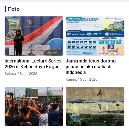
Foto
International Lecture Series
Jamkrindo terus dorong
2026 di Kebun Raya Bogor
jutaan pelaku usaha di
Indonesia
Selasa, 28 Juli 2026
Kamis, 16 Juli 2026