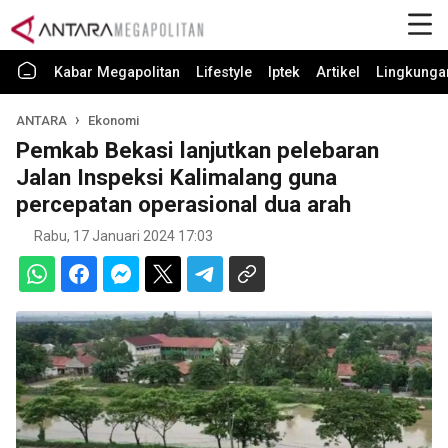
Kabar Megapolitan
Lifestyle
Iptek
Artikel
Lingkunga
ANTARA
Ekonomi
Pemkab Bekasi lanjutkan pelebaran
Jalan Inspeksi Kalimalang guna
percepatan operasional dua arah
Rabu, 17 Januari 2024 17:03