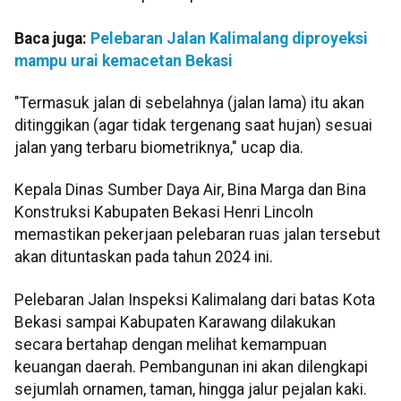
Baca juga:
Pelebaran Jalan Kalimalang diproyeksi
mampu urai kemacetan Bekasi
"Termasuk jalan di sebelahnya (jalan lama) itu akan
ditinggikan (agar tidak tergenang saat hujan) sesuai
jalan yang terbaru biometriknya," ucap dia.
Kepala Dinas Sumber Daya Air, Bina Marga dan Bina
Konstruksi Kabupaten Bekasi Henri Lincoln
memastikan pekerjaan pelebaran ruas jalan tersebut
akan dituntaskan pada tahun 2024 ini.
Pelebaran Jalan Inspeksi Kalimalang dari batas Kota
Bekasi sampai Kabupaten Karawang dilakukan
secara bertahap dengan melihat kemampuan
keuangan daerah. Pembangunan ini akan dilengkapi
sejumlah ornamen, taman, hingga jalur pejalan kaki.