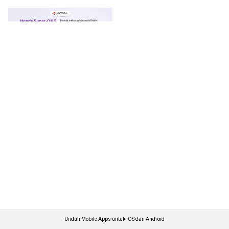
Unduh Mobile Apps untuk iOS dan Android