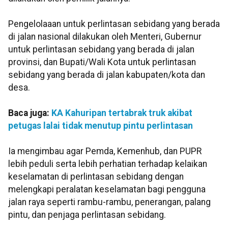
Pengelolaaan untuk perlintasan sebidang yang berada
di jalan nasional dilakukan oleh Menteri, Gubernur
untuk perlintasan sebidang yang berada di jalan
provinsi, dan Bupati/Wali Kota untuk perlintasan
sebidang yang berada di jalan kabupaten/kota dan
desa.
Baca juga:
KA Kahuripan tertabrak truk akibat
petugas lalai tidak menutup pintu perlintasan
Ia mengimbau agar Pemda, Kemenhub, dan PUPR
lebih peduli serta lebih perhatian terhadap kelaikan
keselamatan di perlintasan sebidang dengan
melengkapi peralatan keselamatan bagi pengguna
jalan raya seperti rambu-rambu, penerangan, palang
pintu, dan penjaga perlintasan sebidang.