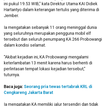
ini pukul 19.53 WIB," kata Direktur Utama KAI Didiek
Hartantyo dalam keterangan tertulis yang diterima di
Jember.
Ia mengatakan sebanyak 11 orang meninggal dunia
yang seluruhnya merupakan pengguna mobil elf
tersebut dan seluruh penumpang KA 266 Probowangi
dalam kondisi selamat.
"Akibat kejadian ini, KA Probowangi mengalami
keterlambatan 13 menit karena harus berhenti di
perlintasan tempat lokasi kejadian tersebut,"
tuturnya.
Baca juga:
Seorang pria tewas tertabrak KRL di
Cengkareng Jakarta Barat
Ia mengatakan KA memiliki jalur tersendiri dan tidak