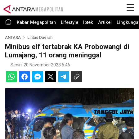
Kabar Megapolitan
Lifestyle
Iptek
Artikel
Lingkunga
ANTARA
Lintas Daerah
Minibus elf tertabrak KA Probowangi di
Lumajang, 11 orang meninggal
Senin, 20 November 2023 5:46