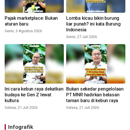
Pajak marketplace: Bukan
Lomba kicau bikin burung
aturan baru
liar punah? ini kata Burung
Indonesia
Senin, 3 Agustus 2026
Senin, 27 Juli 2026
Ini cara kebun raya dekatkan
Bukan sekedar pengelolaan
budaya ke Gen Z lewat
PT MNR hadirkan belasan
kultura
taman baru di kebun raya
Selasa, 21 Juli 2026
Selasa, 21 Juli 2026
Infografik