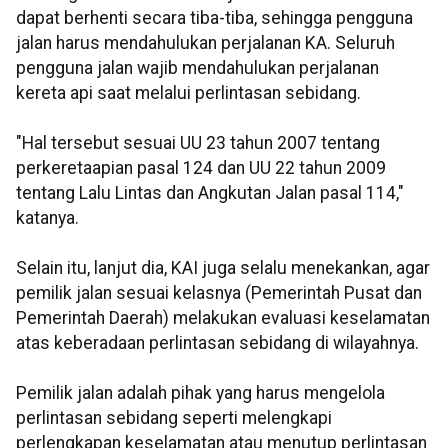
dapat berhenti secara tiba-tiba, sehingga pengguna
jalan harus mendahulukan perjalanan KA. Seluruh
pengguna jalan wajib mendahulukan perjalanan
kereta api saat melalui perlintasan sebidang.
"Hal tersebut sesuai UU 23 tahun 2007 tentang
perkeretaapian pasal 124 dan UU 22 tahun 2009
tentang Lalu Lintas dan Angkutan Jalan pasal 114,"
katanya.
Selain itu, lanjut dia, KAI juga selalu menekankan, agar
pemilik jalan sesuai kelasnya (Pemerintah Pusat dan
Pemerintah Daerah) melakukan evaluasi keselamatan
atas keberadaan perlintasan sebidang di wilayahnya.
Pemilik jalan adalah pihak yang harus mengelola
perlintasan sebidang seperti melengkapi
perlengkapan keselamatan atau menutup perlintasan