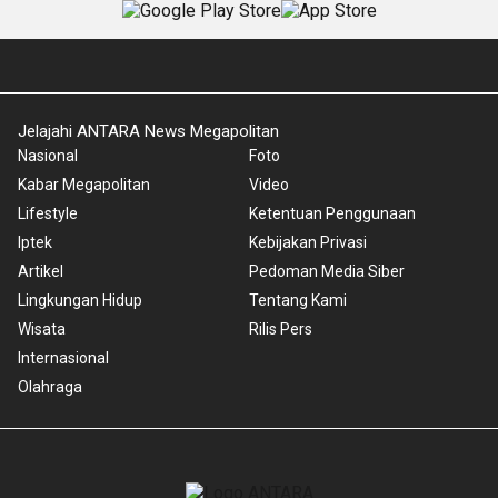
Jelajahi ANTARA News Megapolitan
Nasional
Foto
Kabar Megapolitan
Video
Lifestyle
Ketentuan Penggunaan
Iptek
Kebijakan Privasi
Artikel
Pedoman Media Siber
Lingkungan Hidup
Tentang Kami
Wisata
Rilis Pers
Internasional
Olahraga