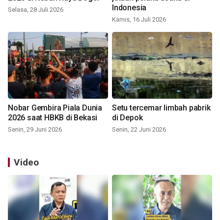
Indonesia
Selasa, 28 Juli 2026
Kamis, 16 Juli 2026
Nobar Gembira Piala Dunia
Setu tercemar limbah pabrik
2026 saat HBKB di Bekasi
di Depok
Senin, 29 Juni 2026
Senin, 22 Juni 2026
Video