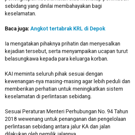
sebidang yang dinilai membahayakan bagi
keselamatan.
Baca juga:
Angkot tertabrak KRL di Depok
Ia mengatakan pihaknya prihatin dan menyesalkan
kejadian tersebut, serta menyampaikan ucapan turut
belasungkawa kepada para keluarga korban.
KAI meminta seluruh pihak sesuai dengan
kewenangan-nya masing-masing agar lebih peduli dan
memberikan perhatian untuk meningkatkan sistem
keselamatan di perlintasan sebidang.
Sesuai Peraturan Menteri Perhubungan No. 94 Tahun
2018 wewenang untuk penanganan dan pengelolaan
perlintasan sebidang antara jalur KA dan jalan
dilakukan oleh pemilik jalannya.