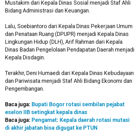
Mustakim dari Kepala Dinas Sosial menjadi Staf Ahli
Bidang Administrasi dan Keuangan.
Lalu, Soebiantoro dari Kepala Dinas Pekerjaan Umum
dan Penataan Ruang (DPUPR) menjadi Kepala Dinas
Lingkungan Hidup (DLH), Arif Rahman dari Kepala
Dinas Badan Pengelolaan Pendapatan Daerah menjadi
Kepala Disdagin.
Terakhir, Deni Humaedi dari Kepala Dinas Kebudayaan
dan Pariwisata menjadi Staf Ahli Bidang Ekonomi dan
Pengembangan.
Baca juga:
Bupati Bogor rotasi sembilan pejabat
eselon IIB setingkat kepala dinas
Baca juga:
Pengamat: Kepala daerah rotasi mutasi
di akhir jabatan bisa digugat ke PTUN