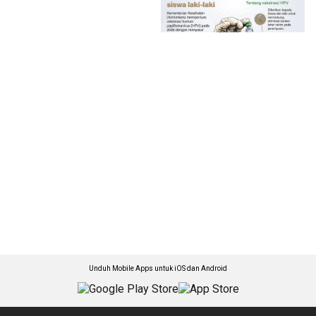
Unduh Mobile Apps untuk iOS dan Android