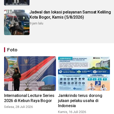
Jadwal dan lokasi pelayanan Samsat Keliling
Kota Bogor, Kamis (5/8/2026)
9 jam lalu
Foto
International Lecture Series
Jamkrindo terus dorong
2026 di Kebun Raya Bogor
jutaan pelaku usaha di
Indonesia
Selasa, 28 Juli 2026
Kamis, 16 Juli 2026