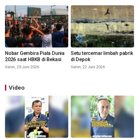
Nobar Gembira Piala Dunia
Setu tercemar limbah pabrik
2026 saat HBKB di Bekasi
di Depok
Senin, 29 Juni 2026
Senin, 22 Juni 2026
Video