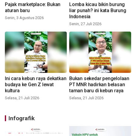
Pajak marketplace: Bukan
Lomba kicau bikin burung
aturan baru
liar punah? ini kata Burung
Indonesia
Senin, 3 Agustus 2026
Senin, 27 Juli 2026
Ini cara kebun raya dekatkan
Bukan sekedar pengelolaan
budaya ke Gen Z lewat
PT MNR hadirkan belasan
kultura
taman baru di kebun raya
Selasa, 21 Juli 2026
Selasa, 21 Juli 2026
Infografik