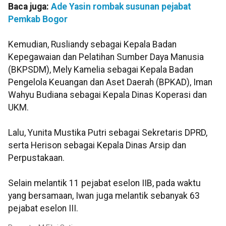
Baca juga:
Ade Yasin rombak susunan pejabat
Pemkab Bogor
Kemudian, Rusliandy sebagai Kepala Badan
Kepegawaian dan Pelatihan Sumber Daya Manusia
(BKPSDM), Mely Kamelia sebagai Kepala Badan
Pengelola Keuangan dan Aset Daerah (BPKAD), Iman
Wahyu Budiana sebagai Kepala Dinas Koperasi dan
UKM.
Lalu, Yunita Mustika Putri sebagai Sekretaris DPRD,
serta Herison sebagai Kepala Dinas Arsip dan
Perpustakaan.
Selain melantik 11 pejabat eselon IIB, pada waktu
yang bersamaan, Iwan juga melantik sebanyak 63
pejabat eselon III.