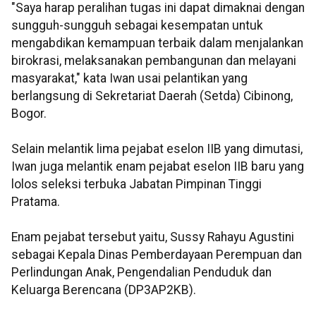
"Saya harap peralihan tugas ini dapat dimaknai dengan
sungguh-sungguh sebagai kesempatan untuk
mengabdikan kemampuan terbaik dalam menjalankan
birokrasi, melaksanakan pembangunan dan melayani
masyarakat," kata Iwan usai pelantikan yang
berlangsung di Sekretariat Daerah (Setda) Cibinong,
Bogor.
Selain melantik lima pejabat eselon IIB yang dimutasi,
Iwan juga melantik enam pejabat eselon IIB baru yang
lolos seleksi terbuka Jabatan Pimpinan Tinggi
Pratama.
Enam pejabat tersebut yaitu, Sussy Rahayu Agustini
sebagai Kepala Dinas Pemberdayaan Perempuan dan
Perlindungan Anak, Pengendalian Penduduk dan
Keluarga Berencana (DP3AP2KB).