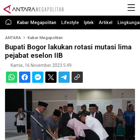
Kabar Megapolitan
Lifestyle
Iptek
Artikel
Lingkunga
ANTARA
Kabar Megapolitan
Bupati Bogor lakukan rotasi mutasi lima
pejabat eselon IIB
Kamis, 16 November 2023 5:49