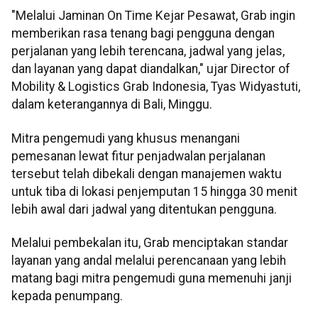
"Melalui Jaminan On Time Kejar Pesawat, Grab ingin
memberikan rasa tenang bagi pengguna dengan
perjalanan yang lebih terencana, jadwal yang jelas,
dan layanan yang dapat diandalkan," ujar Director of
Mobility & Logistics Grab Indonesia, Tyas Widyastuti,
dalam keterangannya di Bali, Minggu.
Mitra pengemudi yang khusus menangani
pemesanan lewat fitur penjadwalan perjalanan
tersebut telah dibekali dengan manajemen waktu
untuk tiba di lokasi penjemputan 15 hingga 30 menit
lebih awal dari jadwal yang ditentukan pengguna.
Melalui pembekalan itu, Grab menciptakan standar
layanan yang andal melalui perencanaan yang lebih
matang bagi mitra pengemudi guna memenuhi janji
kepada penumpang.