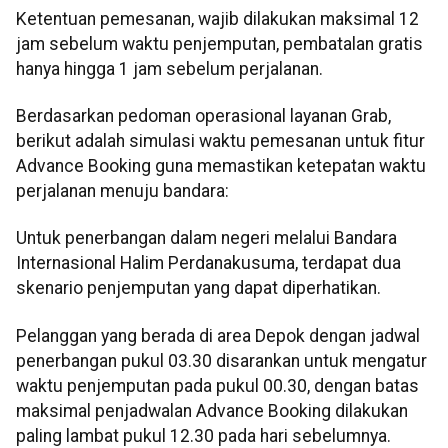
Ketentuan pemesanan, wajib dilakukan maksimal 12
jam sebelum waktu penjemputan, pembatalan gratis
hanya hingga 1 jam sebelum perjalanan.
Berdasarkan pedoman operasional layanan Grab,
berikut adalah simulasi waktu pemesanan untuk fitur
Advance Booking guna memastikan ketepatan waktu
perjalanan menuju bandara:
​Untuk penerbangan dalam negeri melalui Bandara
Internasional Halim Perdanakusuma, terdapat dua
skenario penjemputan yang dapat diperhatikan.
Pelanggan yang berada di area Depok dengan jadwal
penerbangan pukul 03.30 disarankan untuk mengatur
waktu penjemputan pada pukul 00.30, dengan batas
maksimal penjadwalan Advance Booking dilakukan
paling lambat pukul 12.30 pada hari sebelumnya.