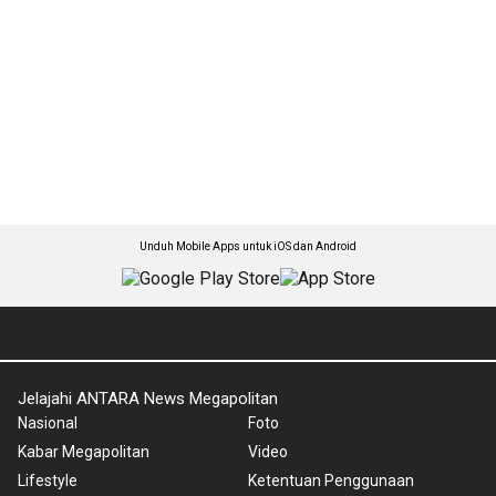
Unduh Mobile Apps untuk iOS dan Android
Jelajahi ANTARA News Megapolitan
Nasional
Foto
Kabar Megapolitan
Video
Lifestyle
Ketentuan Penggunaan