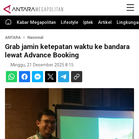
Kabar Megapolitan
Lifestyle
Iptek
Artikel
Lingkunga
ANTARA
Nasional
Grab jamin ketepatan waktu ke bandara
lewat Advance Booking
Minggu, 21 Desember 2025 8:15