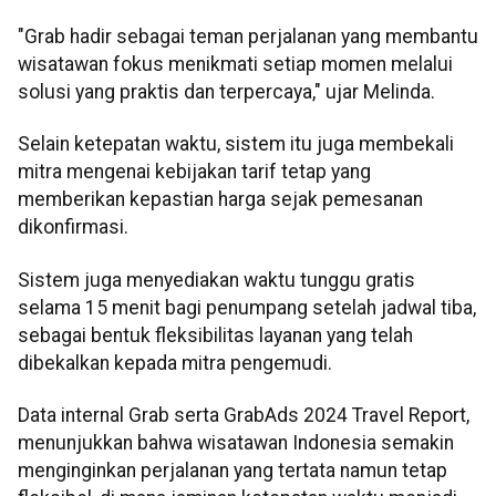
"Grab hadir sebagai teman perjalanan yang membantu
wisatawan fokus menikmati setiap momen melalui
solusi yang praktis dan terpercaya," ujar Melinda.
Selain ketepatan waktu, sistem itu juga membekali
mitra mengenai kebijakan tarif tetap yang
memberikan kepastian harga sejak pemesanan
dikonfirmasi.
Sistem juga menyediakan waktu tunggu gratis
selama 15 menit bagi penumpang setelah jadwal tiba,
sebagai bentuk fleksibilitas layanan yang telah
dibekalkan kepada mitra pengemudi.
Data internal Grab serta GrabAds 2024 Travel Report,
menunjukkan bahwa wisatawan Indonesia semakin
menginginkan perjalanan yang tertata namun tetap