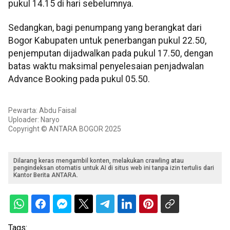
pukul 14.15 di hari sebelumnya.
Sedangkan, bagi penumpang yang berangkat dari
Bogor Kabupaten untuk penerbangan pukul 22.50,
penjemputan dijadwalkan pada pukul 17.50, dengan
batas waktu maksimal penyelesaian penjadwalan
Advance Booking pada pukul 05.50.
Pewarta: Abdu Faisal
Uploader: Naryo
Copyright © ANTARA BOGOR 2025
Dilarang keras mengambil konten, melakukan crawling atau
pengindeksan otomatis untuk AI di situs web ini tanpa izin tertulis dari
Kantor Berita ANTARA.
Tags: