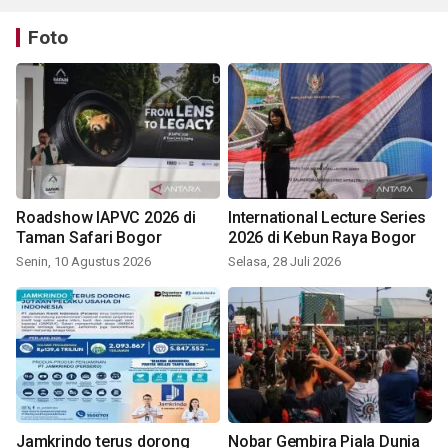
Foto
Roadshow IAPVC 2026 di
International Lecture Series
Taman Safari Bogor
2026 di Kebun Raya Bogor
Senin, 10 Agustus 2026
Selasa, 28 Juli 2026
Jamkrindo terus dorong
Nobar Gembira Piala Dunia