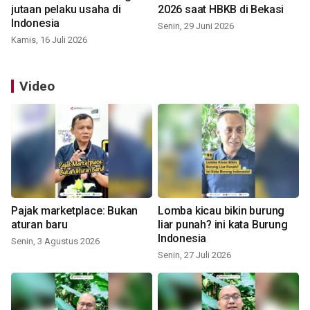
jutaan pelaku usaha di
2026 saat HBKB di Bekasi
Indonesia
Senin, 29 Juni 2026
Kamis, 16 Juli 2026
Video
Pajak marketplace: Bukan
Lomba kicau bikin burung
aturan baru
liar punah? ini kata Burung
Indonesia
Senin, 3 Agustus 2026
Senin, 27 Juli 2026