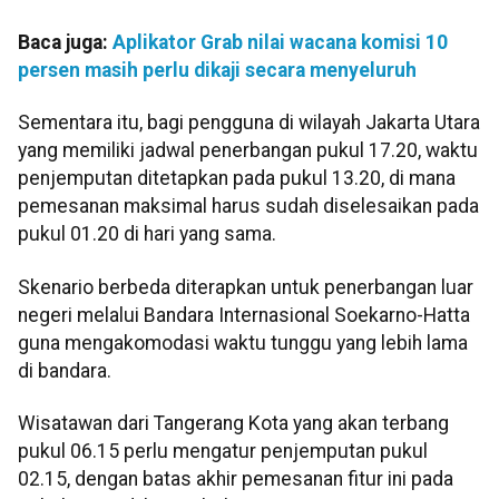
Baca juga:
Aplikator Grab nilai wacana komisi 10
persen masih perlu dikaji secara menyeluruh
Sementara itu, bagi pengguna di wilayah Jakarta Utara
yang memiliki jadwal penerbangan pukul 17.20, waktu
penjemputan ditetapkan pada pukul 13.20, di mana
pemesanan maksimal harus sudah diselesaikan pada
pukul 01.20 di hari yang sama.
​Skenario berbeda diterapkan untuk penerbangan luar
negeri melalui Bandara Internasional Soekarno-Hatta
guna mengakomodasi waktu tunggu yang lebih lama
di bandara.
Wisatawan dari Tangerang Kota yang akan terbang
pukul 06.15 perlu mengatur penjemputan pukul
02.15, dengan batas akhir pemesanan fitur ini pada