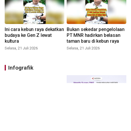
Ini cara kebun raya dekatkan
Bukan sekedar pengelolaan
budaya ke Gen Z lewat
PT MNR hadirkan belasan
kultura
taman baru di kebun raya
Selasa, 21 Juli 2026
Selasa, 21 Juli 2026
Infografik