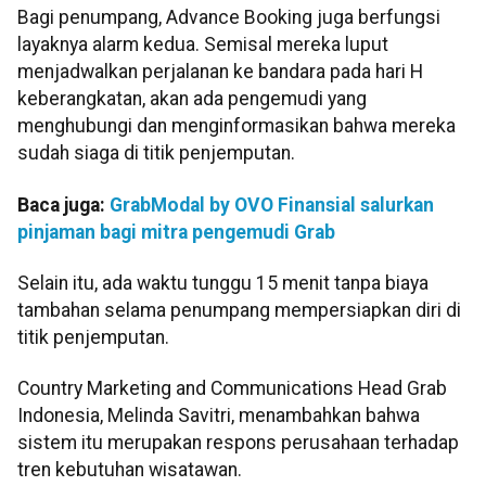
Bagi penumpang, Advance Booking juga berfungsi
layaknya alarm kedua. Semisal mereka luput
menjadwalkan perjalanan ke bandara pada hari H
keberangkatan, akan ada pengemudi yang
menghubungi dan menginformasikan bahwa mereka
sudah siaga di titik penjemputan.
Baca juga:
GrabModal by OVO Finansial salurkan
pinjaman bagi mitra pengemudi Grab
Selain itu, ada waktu tunggu 15 menit tanpa biaya
tambahan selama penumpang mempersiapkan diri di
titik penjemputan.
Country Marketing and Communications Head Grab
Indonesia, Melinda Savitri, menambahkan bahwa
sistem itu merupakan respons perusahaan terhadap
tren kebutuhan wisatawan.