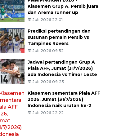
Piala Presiden 2026 -
Klasemen Grup A, Persib juara
dan Arema runner up
31 Juli 2026 22:01
Prediksi pertandingan dan
susunan pemain Persib vs
Tampines Rovers
31 Juli 2026 09:52
Jadwal pertandingan Grup A
Piala AFF, Jumat (31/7/2026)
ada Indonesia vs Timor Leste
31 Juli 2026 09:23
Klasemen sementara Piala AFF
2026, Jumat (31/7/2026)
Indonesia naik urutan ke-2
31 Juli 2026 22:22