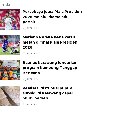
am lalu
Persebaya juara Piala Presiden
2026 melalui drama adu
penalti
7 jam lalu
Mariano Peralta kena kartu
merah di final Piala Presiden
2026.
7 jam lalu
Baznas Karawang luncurkan
program Kampung Tanggap
Bencana
9 jam lalu
Realisasi distribusi pupuk
subsidi di Karawang capai
58,85 persen
9 jam lalu