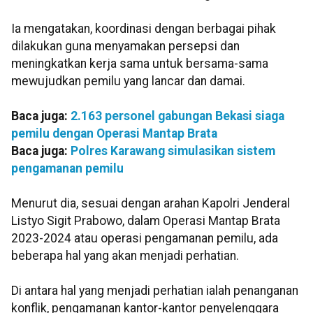
Ia mengatakan, koordinasi dengan berbagai pihak
dilakukan guna menyamakan persepsi dan
meningkatkan kerja sama untuk bersama-sama
mewujudkan pemilu yang lancar dan damai.
Baca juga:
2.163 personel gabungan Bekasi siaga
pemilu dengan Operasi Mantap Brata
Baca juga:
Polres Karawang simulasikan sistem
pengamanan pemilu
Menurut dia, sesuai dengan arahan Kapolri Jenderal
Listyo Sigit Prabowo, dalam Operasi Mantap Brata
2023-2024 atau operasi pengamanan pemilu, ada
beberapa hal yang akan menjadi perhatian.
Di antara hal yang menjadi perhatian ialah penanganan
konflik, pengamanan kantor-kantor penyelenggara