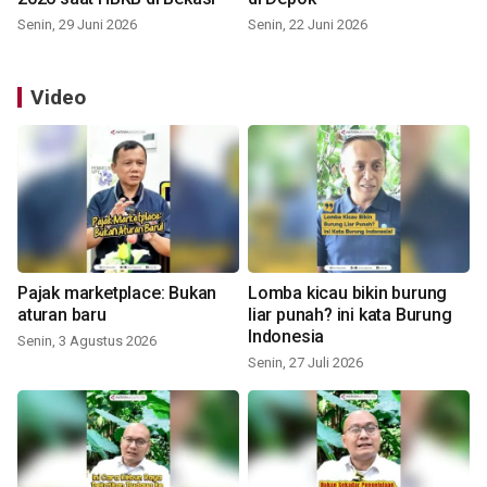
Senin, 29 Juni 2026
Senin, 22 Juni 2026
Video
Pajak marketplace: Bukan
Lomba kicau bikin burung
aturan baru
liar punah? ini kata Burung
Indonesia
Senin, 3 Agustus 2026
Senin, 27 Juli 2026