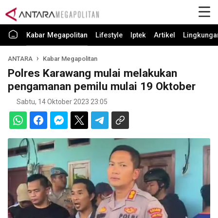
Kabar Megapolitan
Lifestyle
Iptek
Artikel
Lingkunga
ANTARA
Kabar Megapolitan
Polres Karawang mulai melakukan
pengamanan pemilu mulai 19 Oktober
Sabtu, 14 Oktober 2023 23:05