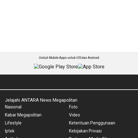
Unduh Mobile Apps untuk iOS dan Android
Jelajahi ANTARA News Megapolitan
Nasional
Foto
Kabar Megapolitan
Video
Lifestyle
Ketentuan Penggunaan
Iptek
Kebijakan Privasi