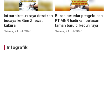
Ini cara kebun raya dekatkan
Bukan sekedar pengelolaan
budaya ke Gen Z lewat
PT MNR hadirkan belasan
kultura
taman baru di kebun raya
Selasa, 21 Juli 2026
Selasa, 21 Juli 2026
Infografik