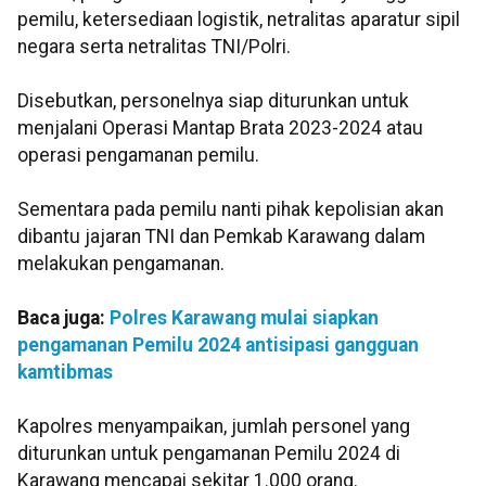
pemilu, ketersediaan logistik, netralitas aparatur sipil
negara serta netralitas TNI/Polri.
Disebutkan, personelnya siap diturunkan untuk
menjalani Operasi Mantap Brata 2023-2024 atau
operasi pengamanan pemilu.
Sementara pada pemilu nanti pihak kepolisian akan
dibantu jajaran TNI dan Pemkab Karawang dalam
melakukan pengamanan.
Baca juga:
Polres Karawang mulai siapkan
pengamanan Pemilu 2024 antisipasi gangguan
kamtibmas
Kapolres menyampaikan, jumlah personel yang
diturunkan untuk pengamanan Pemilu 2024 di
Karawang mencapai sekitar 1.000 orang.