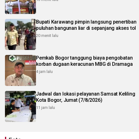
Bupati Karawang pimpin langsung penertiban
puluhan bangunan liar di sepanjang akses tol
20 menit lalu
Pemkab Bogor tanggung biaya pengobatan
korban dugaan keracunan MBG di Dramaga
4 jam lalu
Jadwal dan lokasi pelayanan Samsat Keliling
Kota Bogor, Jumat (7/8/2026)
11 jam lalu