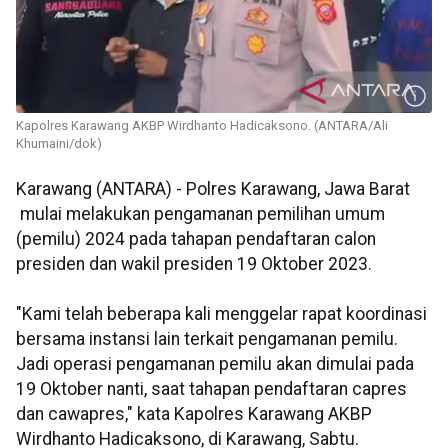
Kapolres Karawang AKBP Wirdhanto Hadicaksono. (ANTARA/Ali
Khumaini/dok)
Karawang (ANTARA) - Polres Karawang, Jawa Barat
mulai melakukan pengamanan pemilihan umum
(pemilu) 2024 pada tahapan pendaftaran calon
presiden dan wakil presiden 19 Oktober 2023.
"Kami telah beberapa kali menggelar rapat koordinasi
bersama instansi lain terkait pengamanan pemilu.
Jadi operasi pengamanan pemilu akan dimulai pada
19 Oktober nanti, saat tahapan pendaftaran capres
dan cawapres," kata Kapolres Karawang AKBP
Wirdhanto Hadicaksono, di Karawang, Sabtu.