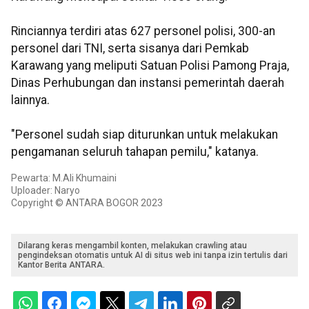
Rinciannya terdiri atas 627 personel polisi, 300-an
personel dari TNI, serta sisanya dari Pemkab
Karawang yang meliputi Satuan Polisi Pamong Praja,
Dinas Perhubungan dan instansi pemerintah daerah
lainnya.
"Personel sudah siap diturunkan untuk melakukan
pengamanan seluruh tahapan pemilu," katanya.
Pewarta: M.Ali Khumaini
Uploader: Naryo
Copyright © ANTARA BOGOR 2023
Dilarang keras mengambil konten, melakukan crawling atau
pengindeksan otomatis untuk AI di situs web ini tanpa izin tertulis dari
Kantor Berita ANTARA.