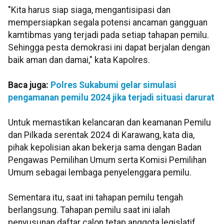
"Kita harus siap siaga, mengantisipasi dan
mempersiapkan segala potensi ancaman gangguan
kamtibmas yang terjadi pada setiap tahapan pemilu.
Sehingga pesta demokrasi ini dapat berjalan dengan
baik aman dan damai," kata Kapolres.
Baca juga:
Polres Sukabumi gelar simulasi
pengamanan pemilu 2024 jika terjadi situasi darurat
Untuk memastikan kelancaran dan keamanan Pemilu
dan Pilkada serentak 2024 di Karawang, kata dia,
pihak kepolisian akan bekerja sama dengan Badan
Pengawas Pemilihan Umum serta Komisi Pemilihan
Umum sebagai lembaga penyelenggara pemilu.
Sementara itu, saat ini tahapan pemilu tengah
berlangsung. Tahapan pemilu saat ini ialah
penyusunan daftar calon tetap anggota legislatif.