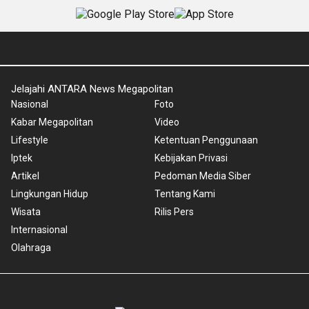
Jelajahi ANTARA News Megapolitan
Nasional
Foto
Kabar Megapolitan
Video
Lifestyle
Ketentuan Penggunaan
Iptek
Kebijakan Privasi
Artikel
Pedoman Media Siber
Lingkungan Hidup
Tentang Kami
Wisata
Rilis Pers
Internasional
Olahraga