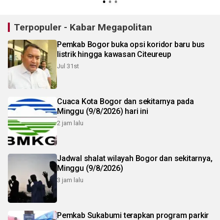
Terpopuler - Kabar Megapolitan
Pemkab Bogor buka opsi koridor baru bus
listrik hingga kawasan Citeureup
Jul 31st
Cuaca Kota Bogor dan sekitarnya pada
Minggu (9/8/2026) hari ini
2 jam lalu
Jadwal shalat wilayah Bogor dan sekitarnya,
Minggu (9/8/2026)
3 jam lalu
Pemkab Sukabumi terapkan program parkir