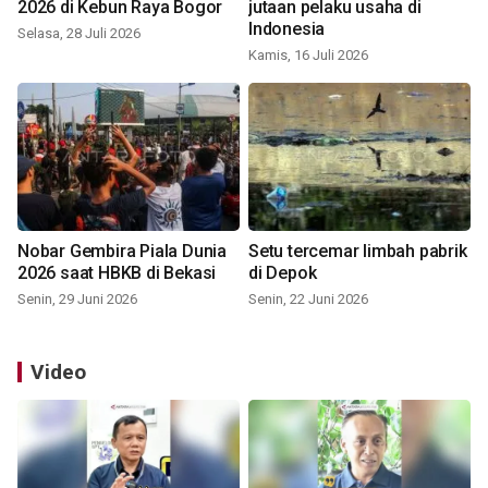
2026 di Kebun Raya Bogor
jutaan pelaku usaha di
Indonesia
Selasa, 28 Juli 2026
Kamis, 16 Juli 2026
Nobar Gembira Piala Dunia
Setu tercemar limbah pabrik
2026 saat HBKB di Bekasi
di Depok
Senin, 29 Juni 2026
Senin, 22 Juni 2026
Video