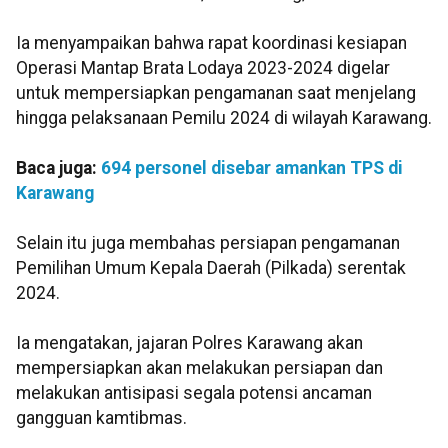
Ia menyampaikan bahwa rapat koordinasi kesiapan
Operasi Mantap Brata Lodaya 2023-2024 digelar
untuk mempersiapkan pengamanan saat menjelang
hingga pelaksanaan Pemilu 2024 di wilayah Karawang.
Baca juga:
694 personel disebar amankan TPS di
Karawang
Selain itu juga membahas persiapan pengamanan
Pemilihan Umum Kepala Daerah (Pilkada) serentak
2024.
Ia mengatakan, jajaran Polres Karawang akan
mempersiapkan akan melakukan persiapan dan
melakukan antisipasi segala potensi ancaman
gangguan kamtibmas.