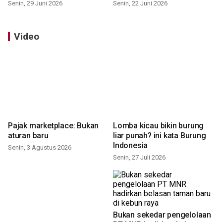
Senin, 29 Juni 2026
Senin, 22 Juni 2026
Video
Pajak marketplace: Bukan
Lomba kicau bikin burung
aturan baru
liar punah? ini kata Burung
Indonesia
Senin, 3 Agustus 2026
Senin, 27 Juli 2026