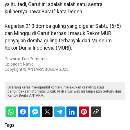
ya itu tadi, Garut ini adalah salah satu sentra
kulinernya Jawa Barat," kata Deden.
Kegiatan 210 domba guling yang digelar Sabtu (6/5)
dan Minggu di Garut berhasil masuk Rekor MURI
penyajian domba guling terbanyak dari Museum
Rekor Dunia Indonesia (MURI).
Pewarta: Feri Purnama
Uploader: Naryo
Copyright © ANTARA BOGOR 2023
Dilarang keras mengambil konten, melakukan crawling atau
pengindeksan otomatis untuk AI di situs web ini tanpa izin tertulis dari
Kantor Berita ANTARA.
Tags: