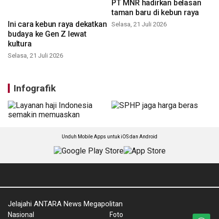
Ini cara kebun raya dekatkan
Bukan sekedar pengelolaan
budaya ke Gen Z lewat
PT MNR hadirkan belasan
kultura
taman baru di kebun raya
Selasa, 21 Juli 2026
Selasa, 21 Juli 2026
Infografik