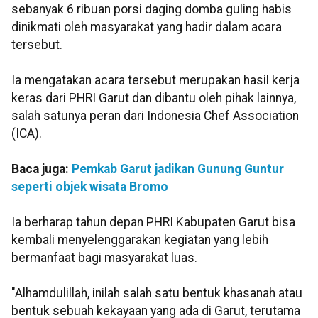
sebanyak 6 ribuan porsi daging domba guling habis
dinikmati oleh masyarakat yang hadir dalam acara
tersebut.
Ia mengatakan acara tersebut merupakan hasil kerja
keras dari PHRI Garut dan dibantu oleh pihak lainnya,
salah satunya peran dari Indonesia Chef Association
(ICA).
Baca juga:
Pemkab Garut jadikan Gunung Guntur
seperti objek wisata Bromo
Ia berharap tahun depan PHRI Kabupaten Garut bisa
kembali menyelenggarakan kegiatan yang lebih
bermanfaat bagi masyarakat luas.
"Alhamdulillah, inilah salah satu bentuk khasanah atau
bentuk sebuah kekayaan yang ada di Garut, terutama