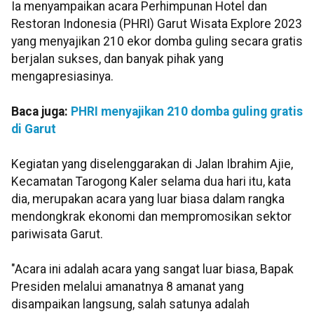
Ia menyampaikan acara Perhimpunan Hotel dan
Restoran Indonesia (PHRI) Garut Wisata Explore 2023
yang menyajikan 210 ekor domba guling secara gratis
berjalan sukses, dan banyak pihak yang
mengapresiasinya.
Baca juga:
PHRI menyajikan 210 domba guling gratis
di Garut
Kegiatan yang diselenggarakan di Jalan Ibrahim Ajie,
Kecamatan Tarogong Kaler selama dua hari itu, kata
dia, merupakan acara yang luar biasa dalam rangka
mendongkrak ekonomi dan mempromosikan sektor
pariwisata Garut.
"Acara ini adalah acara yang sangat luar biasa, Bapak
Presiden melalui amanatnya 8 amanat yang
disampaikan langsung, salah satunya adalah