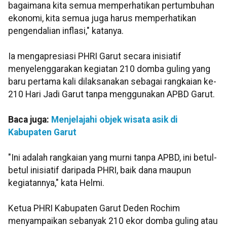
bagaimana kita semua memperhatikan pertumbuhan
ekonomi, kita semua juga harus memperhatikan
pengendalian inflasi," katanya.
Ia mengapresiasi PHRI Garut secara inisiatif
menyelenggarakan kegiatan 210 domba guling yang
baru pertama kali dilaksanakan sebagai rangkaian ke-
210 Hari Jadi Garut tanpa menggunakan APBD Garut.
Baca juga:
Menjelajahi objek wisata asik di
Kabupaten Garut
"Ini adalah rangkaian yang murni tanpa APBD, ini betul-
betul inisiatif daripada PHRI, baik dana maupun
kegiatannya," kata Helmi.
Ketua PHRI Kabupaten Garut Deden Rochim
menyampaikan sebanyak 210 ekor domba guling atau