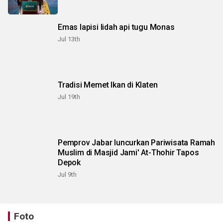
Emas lapisi lidah api tugu Monas
Jul 13th
Tradisi Memet Ikan di Klaten
Jul 19th
Pemprov Jabar luncurkan Pariwisata Ramah
Muslim di Masjid Jami' At-Thohir Tapos
Depok
Jul 9th
Foto