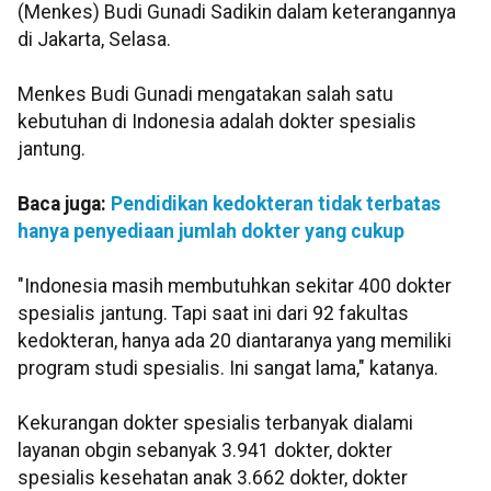
(Menkes) Budi Gunadi Sadikin dalam keterangannya
di Jakarta, Selasa.
Menkes Budi Gunadi mengatakan salah satu
kebutuhan di Indonesia adalah dokter spesialis
jantung.
Baca juga:
Pendidikan kedokteran tidak terbatas
hanya penyediaan jumlah dokter yang cukup
"Indonesia masih membutuhkan sekitar 400 dokter
spesialis jantung. Tapi saat ini dari 92 fakultas
kedokteran, hanya ada 20 diantaranya yang memiliki
program studi spesialis. Ini sangat lama," katanya.
Kekurangan dokter spesialis terbanyak dialami
layanan obgin sebanyak 3.941 dokter, dokter
spesialis kesehatan anak 3.662 dokter, dokter