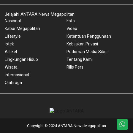
Jelajahi ANTARA News Megapolitan
Nasional
Foto
Kabar Megapolitan
Video
Lifestyle
Ketentuan Penggunaan
Iptek
Kebijakan Privasi
Artikel
Pedoman Media Siber
Lingkungan Hidup
Tentang Kami
Wisata
Rilis Pers
Internasional
Olahraga
Copyright © 2024 ANTARA News Megapolitan