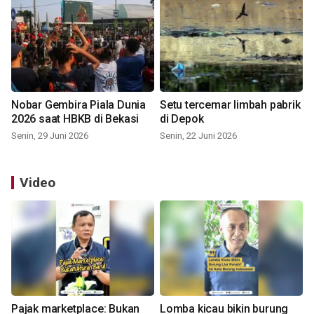
Nobar Gembira Piala Dunia
Setu tercemar limbah pabrik
2026 saat HBKB di Bekasi
di Depok
Senin, 29 Juni 2026
Senin, 22 Juni 2026
Video
Pajak marketplace: Bukan
Lomba kicau bikin burung