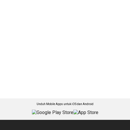
Unduh Mobile Apps untuk iOS dan Android