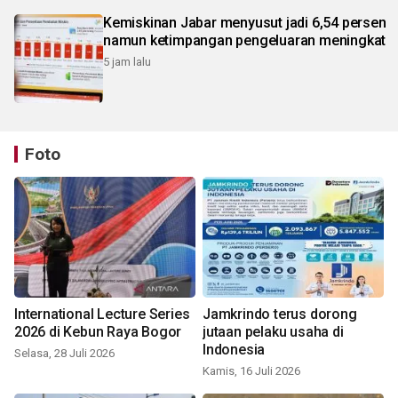
Kemiskinan Jabar menyusut jadi 6,54 persen
namun ketimpangan pengeluaran meningkat
5 jam lalu
Foto
International Lecture Series
Jamkrindo terus dorong
2026 di Kebun Raya Bogor
jutaan pelaku usaha di
Indonesia
Selasa, 28 Juli 2026
Kamis, 16 Juli 2026