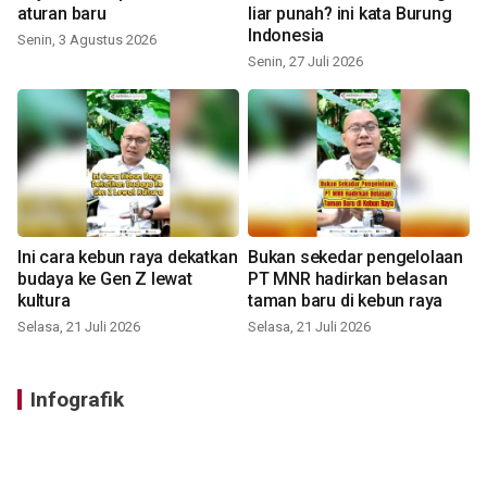
aturan baru
liar punah? ini kata Burung
Indonesia
Senin, 3 Agustus 2026
Senin, 27 Juli 2026
Ini cara kebun raya dekatkan
Bukan sekedar pengelolaan
budaya ke Gen Z lewat
PT MNR hadirkan belasan
kultura
taman baru di kebun raya
Selasa, 21 Juli 2026
Selasa, 21 Juli 2026
Infografik