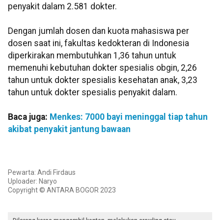
penyakit dalam 2.581 dokter.
Dengan jumlah dosen dan kuota mahasiswa per
dosen saat ini, fakultas kedokteran di Indonesia
diperkirakan membutuhkan 1,36 tahun untuk
memenuhi kebutuhan dokter spesialis obgin, 2,26
tahun untuk dokter spesialis kesehatan anak, 3,23
tahun untuk dokter spesialis penyakit dalam.
Baca juga:
Menkes: 7000 bayi meninggal tiap tahun
akibat penyakit jantung bawaan
Pewarta: Andi Firdaus
Uploader: Naryo
Copyright © ANTARA BOGOR 2023