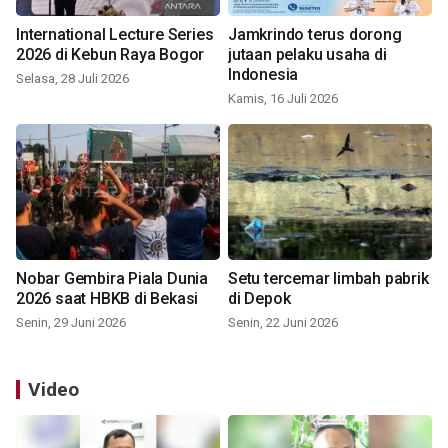
International Lecture Series
Jamkrindo terus dorong
2026 di Kebun Raya Bogor
jutaan pelaku usaha di
Indonesia
Selasa, 28 Juli 2026
Kamis, 16 Juli 2026
Nobar Gembira Piala Dunia
Setu tercemar limbah pabrik
2026 saat HBKB di Bekasi
di Depok
Senin, 29 Juni 2026
Senin, 22 Juni 2026
Video