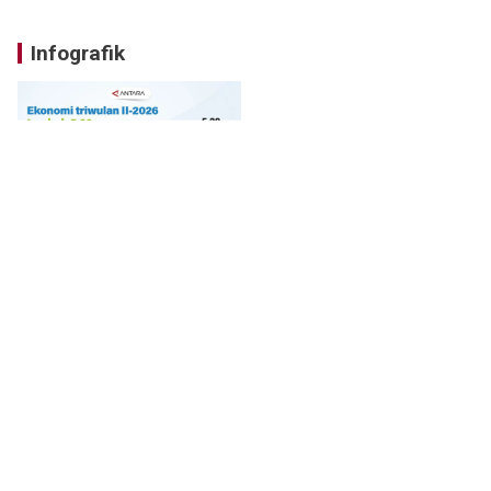
Infografik