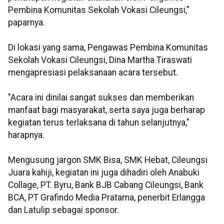
Pembina Komunitas Sekolah Vokasi Cileungsi,"
paparnya.
Di lokasi yang sama, Pengawas Pembina Komunitas
Sekolah Vokasi Cileungsi, Dina Martha Tiraswati
mengapresiasi pelaksanaan acara tersebut.
"Acara ini dinilai sangat sukses dan memberikan
manfaat bagi masyarakat, serta saya juga berharap
kegiatan terus terlaksana di tahun selanjutnya,"
harapnya.
Mengusung jargon SMK Bisa, SMK Hebat, Cileungsi
Juara kahiji, kegiatan ini juga dihadiri oleh Anabuki
Collage, PT. Byru, Bank BJB Cabang Cileungsi, Bank
BCA, PT Grafindo Media Pratama, penerbit Erlangga
dan Latulip sebagai sponsor.