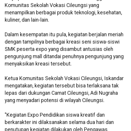
Komunitas Sekolah Vokasi Cileungsi yang
menampilkan berbagai produk teknologi, kesehatan,
kuliner, dan lain-lain.
Dalam kesempatan itu pula, kegiatan berjalan meriah
dengan tampilnya berbagai kreasi seni siswa-siswi
SMK peserta expo yang disambut antusias oleh
pengunjung mall ditandai penuhnya pengunjung yang
menyaksikan kreasi tersebut.
Ketua Komunitas Sekolah Vokasi Cileungsi, Iskandar
mengatakan, kegiatan tersebut bisa terlaksana tak
lepas dari dukungan Camat Cileungsi, Adi Nugraha
yang menyadari potensi di wilayah Cileungsi.
"Kegiatan Expo Pendidikan siswa kreatif dan
berkarakter ini dilaksanakan selama dua hari dan
penutupan kegiatan dilakukan oleh Pengawas