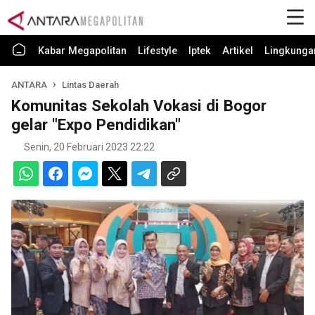
Kabar Megapolitan
Lifestyle
Iptek
Artikel
Lingkunga
ANTARA
Lintas Daerah
Komunitas Sekolah Vokasi di Bogor
gelar "Expo Pendidikan"
Senin, 20 Februari 2023 22:22