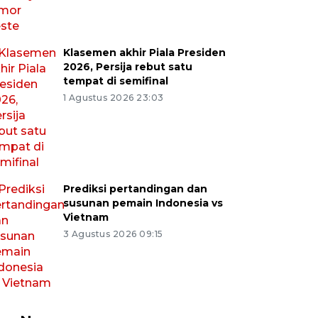
Klasemen akhir Piala Presiden
2026, Persija rebut satu
tempat di semifinal
1 Agustus 2026 23:03
Prediksi pertandingan dan
susunan pemain Indonesia vs
Vietnam
3 Agustus 2026 09:15