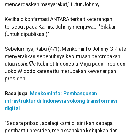
mencerdaskan masyarakat," tutur Johnny.
Ketika dikonfirmasi ANTARA terkait keterangan
tersebut pada Kamis, Johnny menjawab, "Silakan
(untuk dipublikasi)".
Sebelumnya, Rabu (4/1), Menkominfo Johnny G Plate
menyerahkan sepenuhnya keputusan perombakan
atau
reshuffle
Kabinet Indonesia Maju pada Presiden
Joko Widodo karena itu merupakan kewenangan
presiden.
Baca juga:
Menkominfo: Pembangunan
infrastruktur di Indonesia sokong transformasi
digital
"Secara pribadi, apalagi kami di sini kan sebagai
pembantu presiden, melaksanakan kebijakan dan