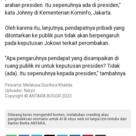
arahan presiden. Itu sepenuhnya ada di presiden,"
kata Johnny di Kementerian Kominfo, Jakarta.
Oleh karena itu, lanjutnya, pendapatnya pribadi yang
dilontarkan ke publik pun tidak akan berpengaruh
pada keputusan Jokowi terkait perombakan.
"Apa pengaruhnya pendapat yang disampaikan di
ruang publik ini untuk keputusan presiden? Tidak
(ada). Itu sepenuhnya kepada presiden," tambahnya.
Pewarta: Melalusa Susthira Khalida
Uploader: Naryo
Copyright © ANTARA BOGOR 2023
Dilarang keras mengambil konten, melakukan crawling atau
pengindeksan otomatis untuk AI di situs web ini tanpa izin tertulis dari
Kantor Berita ANTARA.