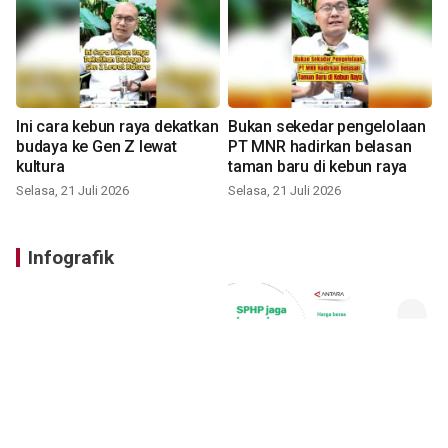
Ini cara kebun raya dekatkan
Bukan sekedar pengelolaan
budaya ke Gen Z lewat
PT MNR hadirkan belasan
kultura
taman baru di kebun raya
Selasa, 21 Juli 2026
Selasa, 21 Juli 2026
Infografik