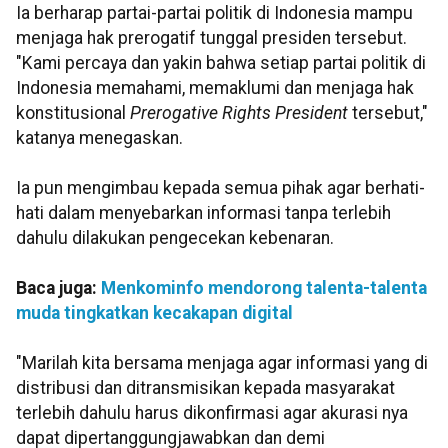
Ia berharap partai-partai politik di Indonesia mampu
menjaga hak prerogatif tunggal presiden tersebut.
"Kami percaya dan yakin bahwa setiap partai politik di
Indonesia memahami, memaklumi dan menjaga hak
konstitusional
Prerogative Rights President
tersebut,"
katanya menegaskan.
Ia pun mengimbau kepada semua pihak agar berhati-
hati dalam menyebarkan informasi tanpa terlebih
dahulu dilakukan pengecekan kebenaran.
Baca juga:
Menkominfo mendorong talenta-talenta
muda tingkatkan kecakapan digital
"Marilah kita bersama menjaga agar informasi yang di
distribusi dan ditransmisikan kepada masyarakat
terlebih dahulu harus dikonfirmasi agar akurasi nya
dapat dipertanggungjawabkan dan demi