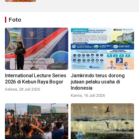
Foto
International Lecture Series
Jamkrindo terus dorong
2026 di Kebun Raya Bogor
jutaan pelaku usaha di
Indonesia
Selasa, 28 Juli 2026
Kamis, 16 Juli 2026