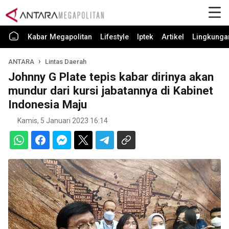
Kabar Megapolitan
Lifestyle
Iptek
Artikel
Lingkunga
ANTARA
Lintas Daerah
Johnny G Plate tepis kabar dirinya akan
mundur dari kursi jabatannya di Kabinet
Indonesia Maju
Kamis, 5 Januari 2023 16:14