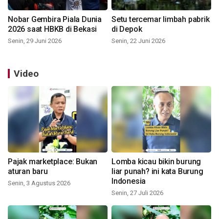
Nobar Gembira Piala Dunia
Setu tercemar limbah pabrik
2026 saat HBKB di Bekasi
di Depok
Senin, 29 Juni 2026
Senin, 22 Juni 2026
Video
Pajak marketplace: Bukan
Lomba kicau bikin burung
aturan baru
liar punah? ini kata Burung
Indonesia
Senin, 3 Agustus 2026
Senin, 27 Juli 2026