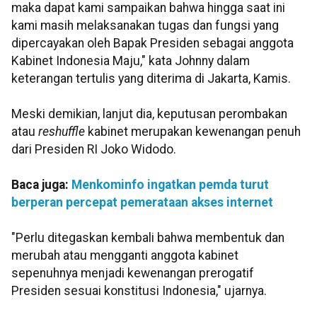
maka dapat kami sampaikan bahwa hingga saat ini
kami masih melaksanakan tugas dan fungsi yang
dipercayakan oleh Bapak Presiden sebagai anggota
Kabinet Indonesia Maju," kata Johnny dalam
keterangan tertulis yang diterima di Jakarta, Kamis.
Meski demikian, lanjut dia, keputusan perombakan
atau
reshuffle
kabinet merupakan kewenangan penuh
dari Presiden RI Joko Widodo.
Baca juga:
Menkominfo ingatkan pemda turut
berperan percepat pemerataan akses internet
"Perlu ditegaskan kembali bahwa membentuk dan
merubah atau mengganti anggota kabinet
sepenuhnya menjadi kewenangan prerogatif
Presiden sesuai konstitusi Indonesia," ujarnya.