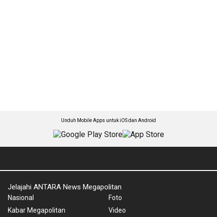
Unduh Mobile Apps untuk iOS dan Android
Jelajahi ANTARA News Megapolitan
Nasional
Foto
Kabar Megapolitan
Video