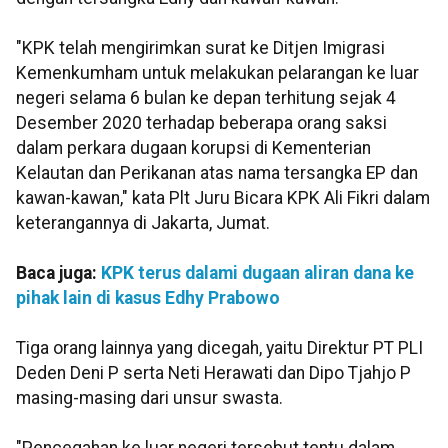
"KPK telah mengirimkan surat ke Ditjen Imigrasi
Kemenkumham untuk melakukan pelarangan ke luar
negeri selama 6 bulan ke depan terhitung sejak 4
Desember 2020 terhadap beberapa orang saksi
dalam perkara dugaan korupsi di Kementerian
Kelautan dan Perikanan atas nama tersangka EP dan
kawan-kawan," kata Plt Juru Bicara KPK Ali Fikri dalam
keterangannya di Jakarta, Jumat.
Baca juga:
KPK terus dalami dugaan aliran dana ke
pihak lain di kasus Edhy Prabowo
Tiga orang lainnya yang dicegah, yaitu Direktur PT PLI
Deden Deni P serta Neti Herawati dan Dipo Tjahjo P
masing-masing dari unsur swasta.