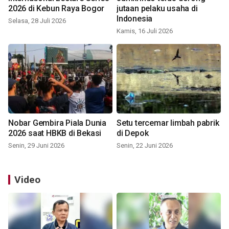
2026 di Kebun Raya Bogor
jutaan pelaku usaha di
Indonesia
Selasa, 28 Juli 2026
Kamis, 16 Juli 2026
Nobar Gembira Piala Dunia
Setu tercemar limbah pabrik
2026 saat HBKB di Bekasi
di Depok
Senin, 29 Juni 2026
Senin, 22 Juni 2026
Video