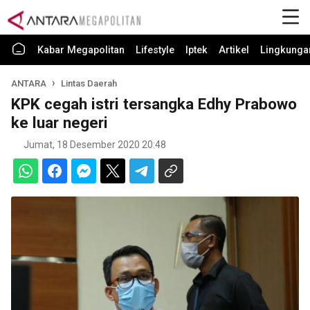
Kabar Megapolitan
Lifestyle
Iptek
Artikel
Lingkunga
ANTARA
Lintas Daerah
KPK cegah istri tersangka Edhy Prabowo
ke luar negeri
Jumat, 18 Desember 2020 20:48