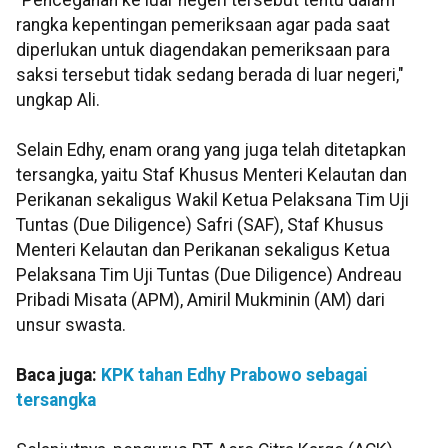
"Pencegahan ke luar negeri tersebut tentu dalam
rangka kepentingan pemeriksaan agar pada saat
diperlukan untuk diagendakan pemeriksaan para
saksi tersebut tidak sedang berada di luar negeri,"
ungkap Ali.
Selain Edhy, enam orang yang juga telah ditetapkan
tersangka, yaitu Staf Khusus Menteri Kelautan dan
Perikanan sekaligus Wakil Ketua Pelaksana Tim Uji
Tuntas (Due Diligence) Safri (SAF), Staf Khusus
Menteri Kelautan dan Perikanan sekaligus Ketua
Pelaksana Tim Uji Tuntas (Due Diligence) Andreau
Pribadi Misata (APM), Amiril Mukminin (AM) dari
unsur swasta.
Baca juga:
KPK tahan Edhy Prabowo sebagai
tersangka