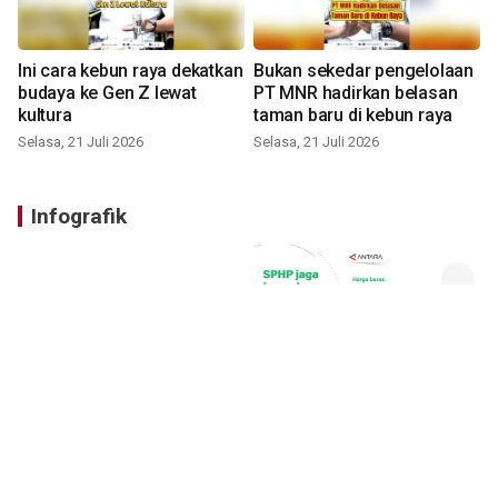
Ini cara kebun raya dekatkan
Bukan sekedar pengelolaan
budaya ke Gen Z lewat
PT MNR hadirkan belasan
kultura
taman baru di kebun raya
Selasa, 21 Juli 2026
Selasa, 21 Juli 2026
Infografik