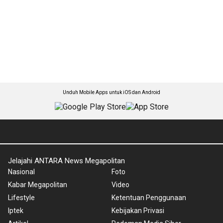
Unduh Mobile Apps untuk iOS dan Android
Jelajahi ANTARA News Megapolitan
Nasional
Foto
Kabar Megapolitan
Video
Lifestyle
Ketentuan Penggunaan
Iptek
Kebijakan Privasi