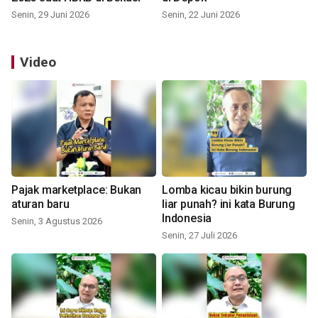
Senin, 29 Juni 2026
Senin, 22 Juni 2026
Video
Pajak marketplace: Bukan
Lomba kicau bikin burung
aturan baru
liar punah? ini kata Burung
Indonesia
Senin, 3 Agustus 2026
Senin, 27 Juli 2026