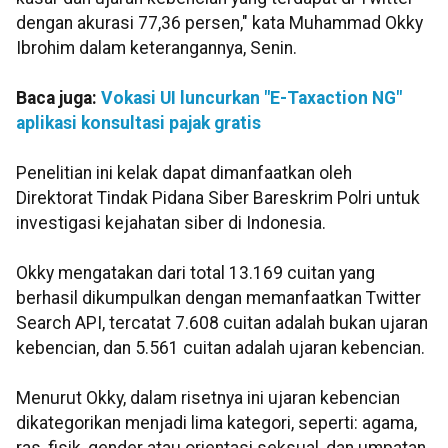
dengan akurasi 77,36 persen," kata Muhammad Okky
Ibrohim dalam keterangannya, Senin.
Baca juga:
Vokasi UI luncurkan "E-Taxaction NG"
aplikasi konsultasi pajak gratis
Penelitian ini kelak dapat dimanfaatkan oleh
Direktorat Tindak Pidana Siber Bareskrim Polri untuk
investigasi kejahatan siber di Indonesia.
Okky mengatakan dari total 13.169 cuitan yang
berhasil dikumpulkan dengan memanfaatkan Twitter
Search API, tercatat 7.608 cuitan adalah bukan ujaran
kebencian, dan 5.561 cuitan adalah ujaran kebencian.
Menurut Okky, dalam risetnya ini ujaran kebencian
dikategorikan menjadi lima kategori, seperti: agama,