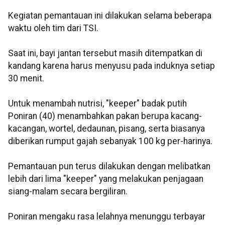
Kegiatan pemantauan ini dilakukan selama beberapa
waktu oleh tim dari TSI.
Saat ini, bayi jantan tersebut masih ditempatkan di
kandang karena harus menyusu pada induknya setiap
30 menit.
Untuk menambah nutrisi, "keeper" badak putih
Poniran (40) menambahkan pakan berupa kacang-
kacangan, wortel, dedaunan, pisang, serta biasanya
diberikan rumput gajah sebanyak 100 kg per-harinya.
Pemantauan pun terus dilakukan dengan melibatkan
lebih dari lima "keeper" yang melakukan penjagaan
siang-malam secara bergiliran.
Poniran mengaku rasa lelahnya menunggu terbayar