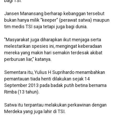
bagi TSI.
Jansen Manansang berharap kebanggan tersebut
bukan hanya milik "keeper" (perawat satwa) maupun
tim medis TSI saja tetapi juga bagi dunia.
"Masyarakat juga diharapkan ikut menjaga serta
melestarikan spesies ini, mengingat keberadaan
mereka yang makin hari semakin terdesak akibat
perburuan liar," katanya.
Sementara itu, Yulius H Suprihardo menambahkan
pemantauan tiada henti dilakukan sejak 14
September 2013 pada badak putih betina bernama
Rimba (13 tahun).
Satwa itu terpantau melakukan perkawinan dengan
Merdeka yang juga lahir di TSI.