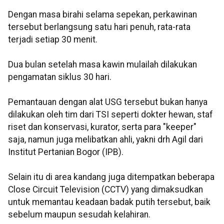
Dengan masa birahi selama sepekan, perkawinan
tersebut berlangsung satu hari penuh, rata-rata
terjadi setiap 30 menit.
Dua bulan setelah masa kawin mulailah dilakukan
pengamatan siklus 30 hari.
Pemantauan dengan alat USG tersebut bukan hanya
dilakukan oleh tim dari TSI seperti dokter hewan, staf
riset dan konservasi, kurator, serta para "keeper"
saja, namun juga melibatkan ahli, yakni drh Agil dari
Institut Pertanian Bogor (IPB).
Selain itu di area kandang juga ditempatkan beberapa
Close Circuit Television (CCTV) yang dimaksudkan
untuk memantau keadaan badak putih tersebut, baik
sebelum maupun sesudah kelahiran.