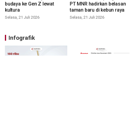
budaya ke Gen Z lewat
PT MNR hadirkan belasan
kultura
taman baru di kebun raya
Selasa, 21 Juli 2026
Selasa, 21 Juli 2026
Infografik