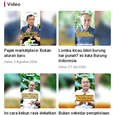
Video
Pajak marketplace: Bukan
Lomba kicau bikin burung
aturan baru
liar punah? ini kata Burung
Indonesia
Senin, 3 Agustus 2026
Senin, 27 Juli 2026
Ini cara kebun raya dekatkan
Bukan sekedar pengelolaan