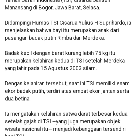
Taman Safari Indonesia (TSI) Cisarua Jansen
Manansang di Bogor, Jawa Barat, Selasa.
Didampingi Humas TSI Cisarua Yulius H Suprihardo, ia
menjelaskan bahwa bayi itu merupakan anak dari
pasangan badak putih Rimba dan Merdeka.
Badak kecil dengan berat kurang lebih 75 kg itu
merupakan kelahiran kedua di TSI setelah Merdeka
yang lahir pada 15 Agustus 2003 silam.
Dengan kelahiran tersebut, saat ini TSI memiliki enam
ekor badak putih, terdiri atas empat ekor jantan serta
dua betina.
Ia mengatakan kelahiran satwa darat terbesar kedua
setelah gajah di TSI --yang juga merupakan objek
wisata nasional itu-- menjadi kebanggaan tersendiri