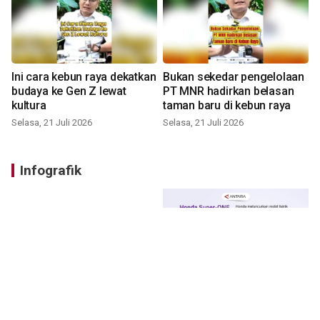
Ini cara kebun raya dekatkan
Bukan sekedar pengelolaan
budaya ke Gen Z lewat
PT MNR hadirkan belasan
kultura
taman baru di kebun raya
Selasa, 21 Juli 2026
Selasa, 21 Juli 2026
Infografik