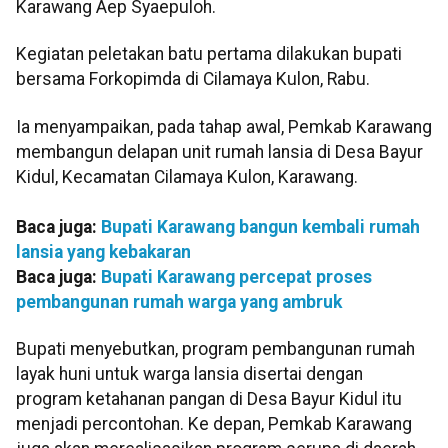
Karawang Aep Syaepuloh.
Kegiatan peletakan batu pertama dilakukan bupati
bersama Forkopimda di Cilamaya Kulon, Rabu.
Ia menyampaikan, pada tahap awal, Pemkab Karawang
membangun delapan unit rumah lansia di Desa Bayur
Kidul, Kecamatan Cilamaya Kulon, Karawang.
Baca juga:
Bupati Karawang bangun kembali rumah
lansia yang kebakaran
Baca juga:
Bupati Karawang percepat proses
pembangunan rumah warga yang ambruk
Bupati menyebutkan, program pembangunan rumah
layak huni untuk warga lansia disertai dengan
program ketahanan pangan di Desa Bayur Kidul itu
menjadi percontohan. Ke depan, Pemkab Karawang