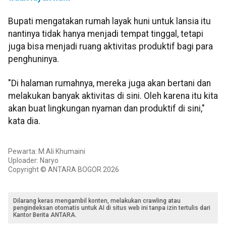
Bupati mengatakan rumah layak huni untuk lansia itu
nantinya tidak hanya menjadi tempat tinggal, tetapi
juga bisa menjadi ruang aktivitas produktif bagi para
penghuninya.
"Di halaman rumahnya, mereka juga akan bertani dan
melakukan banyak aktivitas di sini. Oleh karena itu kita
akan buat lingkungan nyaman dan produktif di sini,"
kata dia.
Pewarta: M.Ali Khumaini
Uploader: Naryo
Copyright © ANTARA BOGOR 2026
Dilarang keras mengambil konten, melakukan crawling atau
pengindeksan otomatis untuk AI di situs web ini tanpa izin tertulis dari
Kantor Berita ANTARA.