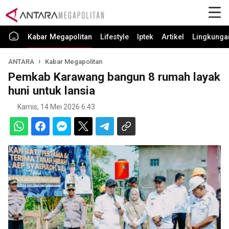
Kabar Megapolitan
Lifestyle
Iptek
Artikel
Lingkunga
ANTARA
Kabar Megapolitan
Pemkab Karawang bangun 8 rumah layak
huni untuk lansia
Kamis, 14 Mei 2026 6:43