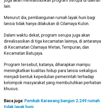
juga akan merealisasikan program serupa di daerah
lain.
Menurut dia, pembangunan rumah layak huni bagi
lansia tidak hanya dilakukan di Cilamaya Kulon.
Dalam waktu dekat, program serupa juga akan
direalisasikan di tiga kecamatan lainnya, di antaranya
di Kecamatan Cilamaya Wetan, Tempuran, dan
Kecamatan Batujaya.
Program tersebut, katanya, diharapkan mampu
meningkatkan kualitas hidup para lansia sekaligus
menjadi bentuk kepedulian pemerintah terhadap
kelompok masyarakat yang membutuhkan perhatian
khusus.
Baca juga:
Pemkab Karawang bangun 2.249 rumah
tidak layak huni