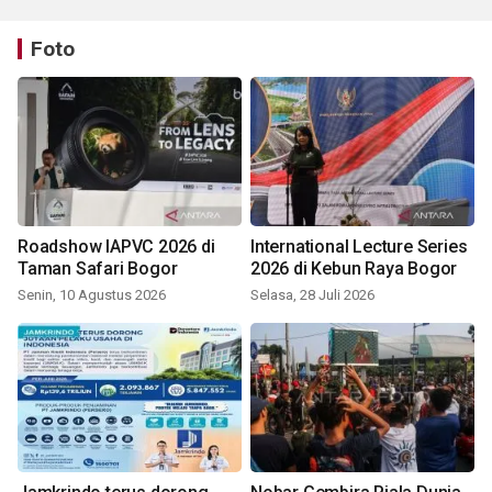
Foto
Roadshow IAPVC 2026 di
International Lecture Series
Taman Safari Bogor
2026 di Kebun Raya Bogor
Senin, 10 Agustus 2026
Selasa, 28 Juli 2026