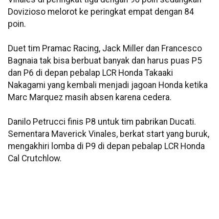
Dovizioso melorot ke peringkat empat dengan 84
poin.
Duet tim Pramac Racing, Jack Miller dan Francesco
Bagnaia tak bisa berbuat banyak dan harus puas P5
dan P6 di depan pebalap LCR Honda Takaaki
Nakagami yang kembali menjadi jagoan Honda ketika
Marc Marquez masih absen karena cedera.
Danilo Petrucci finis P8 untuk tim pabrikan Ducati.
Sementara Maverick Vinales, berkat start yang buruk,
mengakhiri lomba di P9 di depan pebalap LCR Honda
Cal Crutchlow.