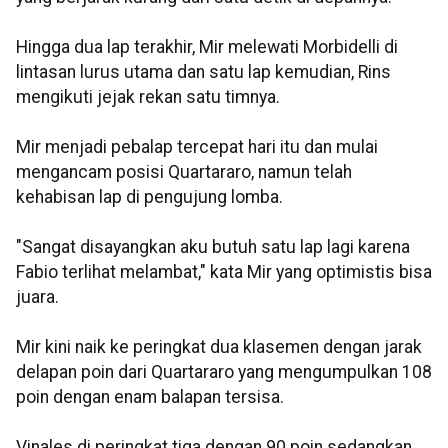
Hingga dua lap terakhir, Mir melewati Morbidelli di
lintasan lurus utama dan satu lap kemudian, Rins
mengikuti jejak rekan satu timnya.
Mir menjadi pebalap tercepat hari itu dan mulai
mengancam posisi Quartararo, namun telah
kehabisan lap di pengujung lomba.
"Sangat disayangkan aku butuh satu lap lagi karena
Fabio terlihat melambat," kata Mir yang optimistis bisa
juara.
Mir kini naik ke peringkat dua klasemen dengan jarak
delapan poin dari Quartararo yang mengumpulkan 108
poin dengan enam balapan tersisa.
Vinales di peringkat tiga dengan 90 poin sedangkan