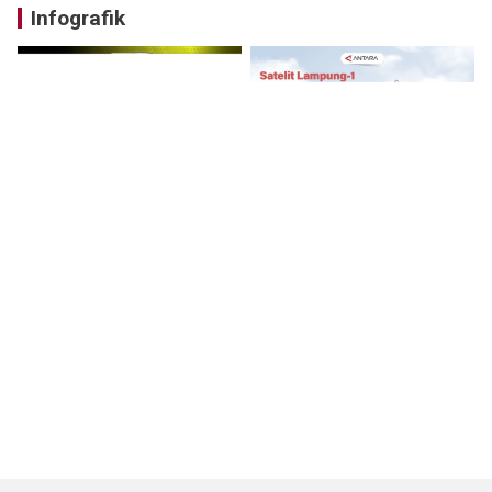
Infografik