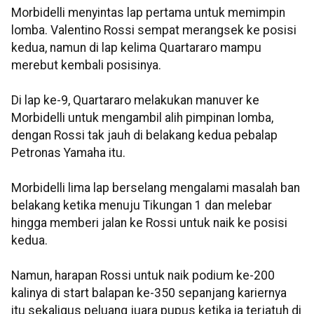
Morbidelli menyintas lap pertama untuk memimpin
lomba. Valentino Rossi sempat merangsek ke posisi
kedua, namun di lap kelima Quartararo mampu
merebut kembali posisinya.
Di lap ke-9, Quartararo melakukan manuver ke
Morbidelli untuk mengambil alih pimpinan lomba,
dengan Rossi tak jauh di belakang kedua pebalap
Petronas Yamaha itu.
Morbidelli lima lap berselang mengalami masalah ban
belakang ketika menuju Tikungan 1 dan melebar
hingga memberi jalan ke Rossi untuk naik ke posisi
kedua.
Namun, harapan Rossi untuk naik podium ke-200
kalinya di start balapan ke-350 sepanjang kariernya
itu sekaligus peluang juara pupus ketika ia terjatuh di