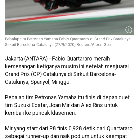
Pebalap tim Petronas Yamaha Fabio Quartararo di Grand Prix Catalunya,
Sirkuit Barcelona-Catalunya (27/9/2020) Reuters/Albert Gea
Jakarta (ANTARA) - Fabio Quartararo meraih
kemenangan ketiganya musim ini setelah menjuarai
Grand Prix (GP) Catalunya di Sirkuit Barcelona-
Catalunya, Spanyol, Minggu.
Pebalap tim Petronas Yamaha itu finis di depan duet
tim Suzuki Ecstar, Joan Mir dan Alex Rins untuk
kembali ke puncak klasemen.
Mir yang start dari P8 finis 0,928 detik dari Quartararo
sebagai runner-up dan naik podium untuk keempat