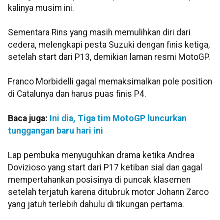
kalinya musim ini.
Sementara Rins yang masih memulihkan diri dari
cedera, melengkapi pesta Suzuki dengan finis ketiga,
setelah start dari P13, demikian laman resmi MotoGP.
Franco Morbidelli gagal memaksimalkan pole position
di Catalunya dan harus puas finis P4.
Baca juga:
Ini dia, Tiga tim MotoGP luncurkan
tunggangan baru hari ini
Lap pembuka menyuguhkan drama ketika Andrea
Dovizioso yang start dari P17 ketiban sial dan gagal
mempertahankan posisinya di puncak klasemen
setelah terjatuh karena ditubruk motor Johann Zarco
yang jatuh terlebih dahulu di tikungan pertama.