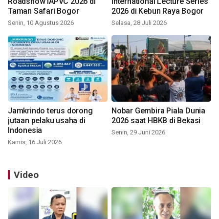
Roadshow IAPVC 2026 di
International Lecture Series
Taman Safari Bogor
2026 di Kebun Raya Bogor
Senin, 10 Agustus 2026
Selasa, 28 Juli 2026
Jamkrindo terus dorong
Nobar Gembira Piala Dunia
jutaan pelaku usaha di
2026 saat HBKB di Bekasi
Indonesia
Senin, 29 Juni 2026
Kamis, 16 Juli 2026
Video