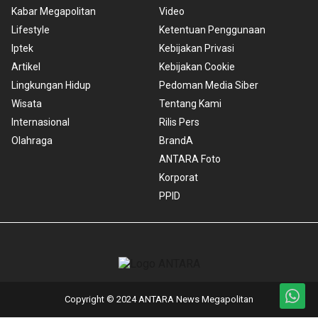
Kabar Megapolitan
Video
Lifestyle
Ketentuan Penggunaan
Iptek
Kebijakan Privasi
Artikel
Kebijakan Cookie
Lingkungan Hidup
Pedoman Media Siber
Wisata
Tentang Kami
Internasional
Rilis Pers
Olahraga
BrandA
ANTARA Foto
Korporat
PPID
Copyright © 2024 ANTARA News Megapolitan