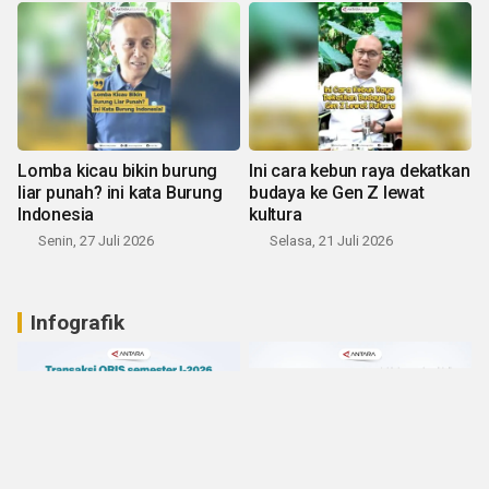
Lomba kicau bikin burung
Ini cara kebun raya dekatkan
liar punah? ini kata Burung
budaya ke Gen Z lewat
Indonesia
kultura
Senin, 27 Juli 2026
Selasa, 21 Juli 2026
Infografik