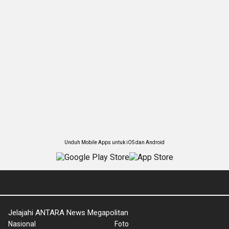
Unduh Mobile Apps untuk iOS dan Android
Jelajahi ANTARA News Megapolitan
Nasional
Foto