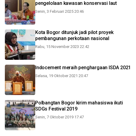
pengelolaan kawasan konservasi laut
Senin, 3 Februari 2025 20:46
Kota Bogor ditunjuk jadi pilot proyek
pembangunan perkotaan nasional
Rabu, 15 November 2023 22:42
Indocement meraih penghargaan ISDA 2021
Selasa, 19 Oktober 2021 20:47
Polbangtan Bogor kirim mahasiswa ikuti
SDGs Festival 2019
Senin, 7 Oktober 2019 17:47