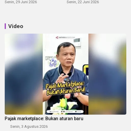
Senin, 29 Juni 2026
Senin, 22 Juni 2026
Video
Pajak marketplace: Bukan aturan baru
Senin, 3 Agustus 2026