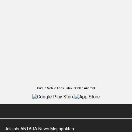
Unduh Mobile Apps untuk iOS dan Android
Jelajahi ANTARA News Megapolitan