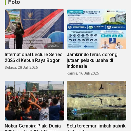
Foto
International Lecture Series
Jamkrindo terus dorong
2026 di Kebun Raya Bogor
jutaan pelaku usaha di
Indonesia
Selasa, 28 Juli 2026
Kamis, 16 Juli 2026
Nobar Gembira Piala Dunia
Setu tercemar limbah pabrik