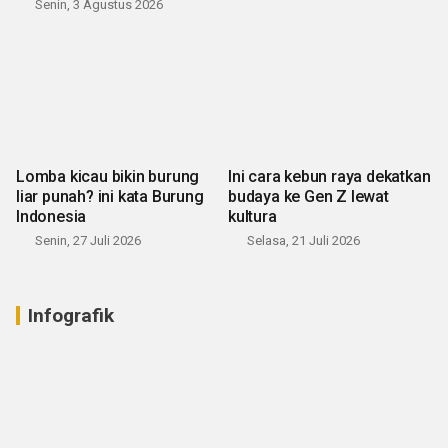
Senin, 3 Agustus 2026
Lomba kicau bikin burung
Ini cara kebun raya dekatkan
liar punah? ini kata Burung
budaya ke Gen Z lewat
Indonesia
kultura
Senin, 27 Juli 2026
Selasa, 21 Juli 2026
Infografik