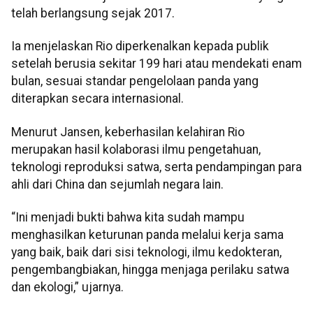
telah berlangsung sejak 2017.
Ia menjelaskan Rio diperkenalkan kepada publik
setelah berusia sekitar 199 hari atau mendekati enam
bulan, sesuai standar pengelolaan panda yang
diterapkan secara internasional.
Menurut Jansen, keberhasilan kelahiran Rio
merupakan hasil kolaborasi ilmu pengetahuan,
teknologi reproduksi satwa, serta pendampingan para
ahli dari China dan sejumlah negara lain.
“Ini menjadi bukti bahwa kita sudah mampu
menghasilkan keturunan panda melalui kerja sama
yang baik, baik dari sisi teknologi, ilmu kedokteran,
pengembangbiakan, hingga menjaga perilaku satwa
dan ekologi,” ujarnya.