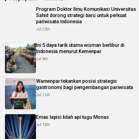
Program Doktor Ilmu Komunikasi Universitas
Sahid dorong strategi baru untuk perkuat
pariwisata Indonesia
Jul 25th
Ini 5 daya tarik utama wisman berlibur di
Indonesia menurut Kemenpar
Jul 9th
Wamenpar tekankan posisi strategis
gastronomi bagi pengembangan pariwisata
Jul 11th
Emas lapisi lidah api tugu Monas
Jul 13th