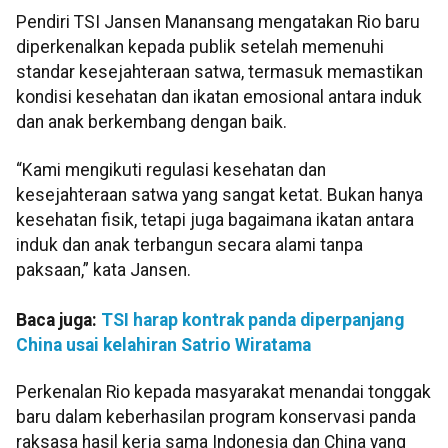
Pendiri TSI Jansen Manansang mengatakan Rio baru
diperkenalkan kepada publik setelah memenuhi
standar kesejahteraan satwa, termasuk memastikan
kondisi kesehatan dan ikatan emosional antara induk
dan anak berkembang dengan baik.
“Kami mengikuti regulasi kesehatan dan
kesejahteraan satwa yang sangat ketat. Bukan hanya
kesehatan fisik, tetapi juga bagaimana ikatan antara
induk dan anak terbangun secara alami tanpa
paksaan,” kata Jansen.
Baca juga:
TSI harap kontrak panda diperpanjang
China usai kelahiran Satrio Wiratama
Perkenalan Rio kepada masyarakat menandai tonggak
baru dalam keberhasilan program konservasi panda
raksasa hasil kerja sama Indonesia dan China yang