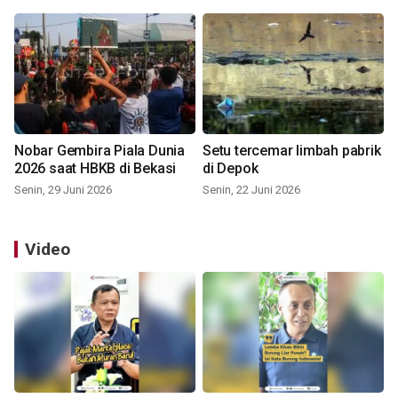
Nobar Gembira Piala Dunia
Setu tercemar limbah pabrik
2026 saat HBKB di Bekasi
di Depok
Senin, 29 Juni 2026
Senin, 22 Juni 2026
Video