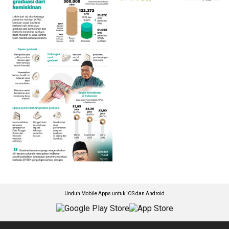
Unduh Mobile Apps untuk iOS dan Android