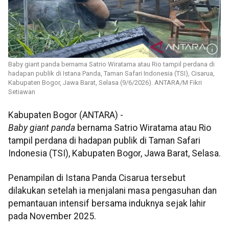
Baby giant panda bernama Satrio Wiratama atau Rio tampil perdana di
hadapan publik di Istana Panda, Taman Safari Indonesia (TSI), Cisarua,
Kabupaten Bogor, Jawa Barat, Selasa (9/6/2026). ANTARA/M Fikri
Setiawan
Kabupaten Bogor (ANTARA) -
Baby giant panda
bernama Satrio Wiratama atau Rio
tampil perdana di hadapan publik di Taman Safari
Indonesia (TSI), Kabupaten Bogor, Jawa Barat, Selasa.
Penampilan di Istana Panda Cisarua tersebut
dilakukan setelah ia menjalani masa pengasuhan dan
pemantauan intensif bersama induknya sejak lahir
pada November 2025.