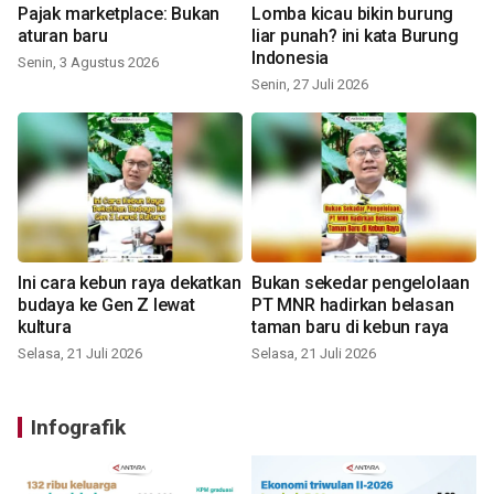
Pajak marketplace: Bukan
Lomba kicau bikin burung
aturan baru
liar punah? ini kata Burung
Indonesia
Senin, 3 Agustus 2026
Senin, 27 Juli 2026
Ini cara kebun raya dekatkan
Bukan sekedar pengelolaan
budaya ke Gen Z lewat
PT MNR hadirkan belasan
kultura
taman baru di kebun raya
Selasa, 21 Juli 2026
Selasa, 21 Juli 2026
Infografik