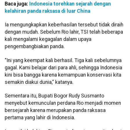
Baca juga:
Indonesia torehkan sejarah dengan
kelahiran panda raksasa di luar China
Ia mengungkapkan keberhasilan tersebut tidak diraih
dengan mudah. Sebelum Rio lahir, TSI telah beberapa
kali mengalami kegagalan dalam upaya
pengembangbiakan panda.
“Ini yang keempat kali berhasil. Tiga kali sebelumnya
gagal. Kami belajar dari para ahli, sehingga Indonesia
kini bisa bangga karena kemampuan konservasi kita
semakin diakui dunia,” katanya.
Sementara itu, Bupati Bogor Rudy Susmanto
menyebut kemunculan perdana Rio menjadi momen
bersejarah karena merupakan panda raksasa
pertama yang lahir di Indonesia.