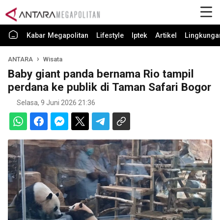
Kabar Megapolitan
Lifestyle
Iptek
Artikel
Lingkunga
ANTARA
Wisata
Baby giant panda bernama Rio tampil
perdana ke publik di Taman Safari Bogor
Selasa, 9 Juni 2026 21:36