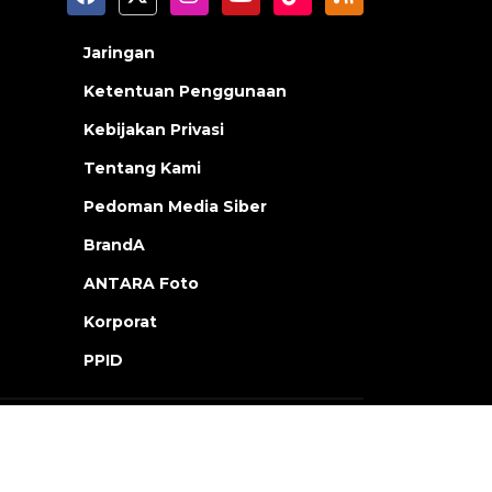
Jaringan
Ketentuan Penggunaan
Kebijakan Privasi
Tentang Kami
Pedoman Media Siber
BrandA
ANTARA Foto
Korporat
PPID