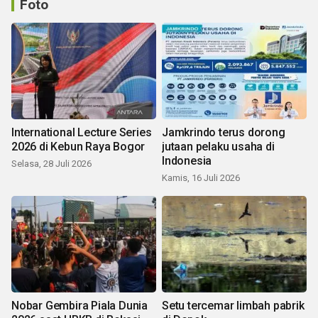
Foto
International Lecture Series
Jamkrindo terus dorong
2026 di Kebun Raya Bogor
jutaan pelaku usaha di
Indonesia
Selasa, 28 Juli 2026
Kamis, 16 Juli 2026
Nobar Gembira Piala Dunia
Setu tercemar limbah pabrik