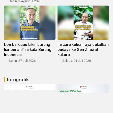
Senin, 3 Agustus 2026
Lomba kicau bikin burung
Ini cara kebun raya dekatkan
liar punah? ini kata Burung
budaya ke Gen Z lewat
Indonesia
kultura
Senin, 27 Juli 2026
Selasa, 21 Juli 2026
Infografik