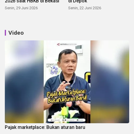
2026 saat HBKB di Bekasi
di Depok
Senin, 29 Juni 2026
Senin, 22 Juni 2026
Video
Pajak marketplace: Bukan aturan baru