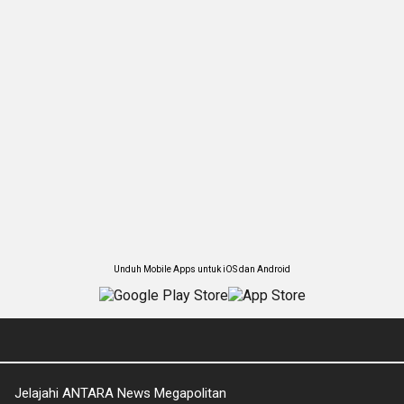
Unduh Mobile Apps untuk iOS dan Android
Jelajahi ANTARA News Megapolitan