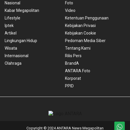
Nasional
Foto
Kabar Megapolitan
Video
Lifestyle
Ketentuan Penggunaan
Iptek
Kebijakan Privasi
Artikel
Kebijakan Cookie
Lingkungan Hidup
Pedoman Media Siber
Wisata
Tentang Kami
Internasional
Rilis Pers
Olahraga
BrandA
ANTARA Foto
Korporat
PPID
Copyright © 2024 ANTARA News Megapolitan