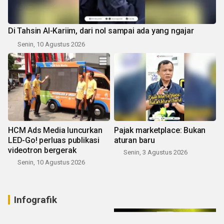
Di Tahsin Al-Kariim, dari nol sampai ada yang ngajar
Senin, 10 Agustus 2026
HCM Ads Media luncurkan
Pajak marketplace: Bukan
LED-Go! perluas publikasi
aturan baru
videotron bergerak
Senin, 3 Agustus 2026
Senin, 10 Agustus 2026
Infografik