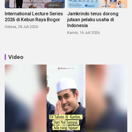
International Lecture Series
Jamkrindo terus dorong
2026 di Kebun Raya Bogor
jutaan pelaku usaha di
Indonesia
Selasa, 28 Juli 2026
Kamis, 16 Juli 2026
Video