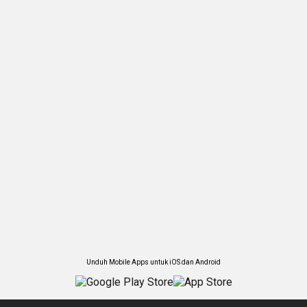
Unduh Mobile Apps untuk iOS dan Android