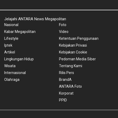
Jelajahi ANTARA News Megapolitan
Nasional
Foto
Kabar Megapolitan
Video
Lifestyle
Ketentuan Penggunaan
Iptek
Kebijakan Privasi
Artikel
Kebijakan Cookie
Lingkungan Hidup
Pedoman Media Siber
Wisata
Tentang Kami
Internasional
Rilis Pers
Olahraga
BrandA
ANTARA Foto
Korporat
PPID