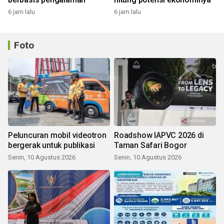
6 jam lalu
6 jam lalu
Foto
Peluncuran mobil videotron
Roadshow IAPVC 2026 di
bergerak untuk publikasi
Taman Safari Bogor
Senin, 10 Agustus 2026
Senin, 10 Agustus 2026