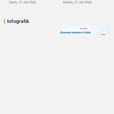
Senin, 27 Juli 2026
Selasa, 21 Juli 2026
Infografik