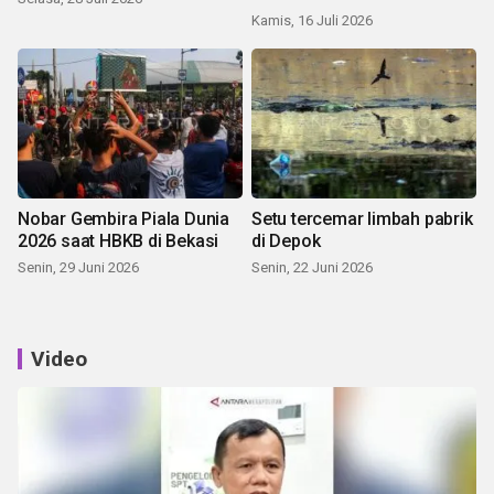
Kamis, 16 Juli 2026
Nobar Gembira Piala Dunia
Setu tercemar limbah pabrik
2026 saat HBKB di Bekasi
di Depok
Senin, 29 Juni 2026
Senin, 22 Juni 2026
Video