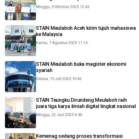
Minggu, 5 Oktober 2025 12:45
STAIN Meulaboh Aceh kirim tujuh mahasiswa
ke Malaysia
Kamis, 7 Agustus 2025 11:14
STAIN Meulaboh buka magister ekonomi
syariah
Selasa, 15 Juli 2025 10:43
STAIN Teungku Dirundeng Meulaboh raih
juara tiga karya ilmiah digital tingkat nasional
Minggu, 22 Juni 2025 6:46
Kemenag sedang proses transformasi