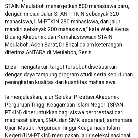
STAIN Meulaboh menargetkan 800 mahasiswa baru,
dengan rincian Jalur SPAN-PTKIN sebanyak 320
mahasiswa, UM-PTKIN 280 mahasiswa, dan jalur
mandiri sebanyak 200 mahasiswa,” kata Wakil Ketua
Bidang Akademik dan Kemahasiswaan STAIN
Meulaboh, Aceh Barat, Dr Erizal dalam keterangan
diterima ANTARA di Meulaboh, Senin.
Erizar mengatakan target tersebut disesuaikan
dengan daya tampung program studi serta kebutuhan
peningkatan kualitas dan kuantitas mahasiswa.
Ia menjelaskan, jalur Seleksi Prestasi Akademik
Perguruan Tinggi Keagamaan Islam Negeri (SPAN-
PTKIN) diperuntukkan bagi siswa berprestasi dari
madrasah aliyah, SMA, dan SMK sederajat, sementara
Ujian Masuk Perguruan Tinggi Keagamaan Islam
Negeri (UM-PTKIN) merupakan jalur seleksi nasional