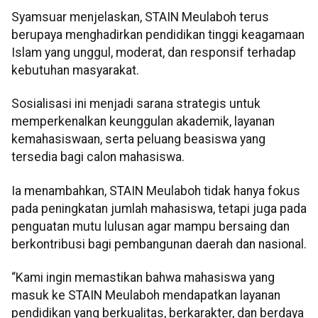
Syamsuar menjelaskan, STAIN Meulaboh terus
berupaya menghadirkan pendidikan tinggi keagamaan
Islam yang unggul, moderat, dan responsif terhadap
kebutuhan masyarakat.
Sosialisasi ini menjadi sarana strategis untuk
memperkenalkan keunggulan akademik, layanan
kemahasiswaan, serta peluang beasiswa yang
tersedia bagi calon mahasiswa.
Ia menambahkan, STAIN Meulaboh tidak hanya fokus
pada peningkatan jumlah mahasiswa, tetapi juga pada
penguatan mutu lulusan agar mampu bersaing dan
berkontribusi bagi pembangunan daerah dan nasional.
“Kami ingin memastikan bahwa mahasiswa yang
masuk ke STAIN Meulaboh mendapatkan layanan
pendidikan yang berkualitas, berkarakter, dan berdaya