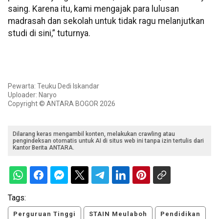
saing. Karena itu, kami mengajak para lulusan
madrasah dan sekolah untuk tidak ragu melanjutkan
studi di sini,” tuturnya.
Pewarta: Teuku Dedi Iskandar
Uploader: Naryo
Copyright © ANTARA BOGOR 2026
Dilarang keras mengambil konten, melakukan crawling atau
pengindeksan otomatis untuk AI di situs web ini tanpa izin tertulis dari
Kantor Berita ANTARA.
Tags:
Perguruan Tinggi
STAIN Meulaboh
Pendidikan