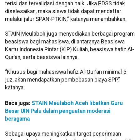
terisi dan tervalidasi dengan baik. Jika PDSS tidak
diselesaikan, maka siswa tidak dapat mendaftar
melalui jalur SPAN-PTKIN,” katanya menambahkan.
STAIN Meulaboh juga menyediakan berbagai program
beasiswa bagi mahasiswa, di antaranya Beasiswa
Kartu Indonesia Pintar (KIP) Kuliah, beasiswa hafiz Al-
Qur’an, serta beasiswa lainnya.
“Khusus bagi mahasiswa hafiz Al-Qur’an minimal 5
juz, akan mendapatkan pembebasan biaya SPP,”
katanya.
Baca juga:
STAIN Meulaboh Aceh libatkan Guru
Besar UIN Palu dalam penguatan moderasi
beragama
Sebagai upaya meningkatkan target penerimaan