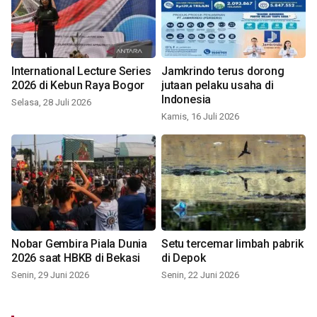
International Lecture Series
Jamkrindo terus dorong
2026 di Kebun Raya Bogor
jutaan pelaku usaha di
Indonesia
Selasa, 28 Juli 2026
Kamis, 16 Juli 2026
Nobar Gembira Piala Dunia
Setu tercemar limbah pabrik
2026 saat HBKB di Bekasi
di Depok
Senin, 29 Juni 2026
Senin, 22 Juni 2026