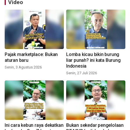
Video
Pajak marketplace: Bukan
Lomba kicau bikin burung
aturan baru
liar punah? ini kata Burung
Indonesia
Senin, 3 Agustus 2026
Senin, 27 Juli 2026
Ini cara kebun raya dekatkan
Bukan sekedar pengelolaan