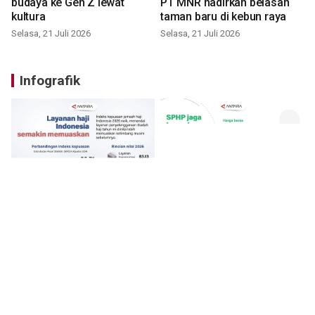
budaya ke Gen Z lewat
PT MNR hadirkan belasan
kultura
taman baru di kebun raya
Selasa, 21 Juli 2026
Selasa, 21 Juli 2026
Infografik