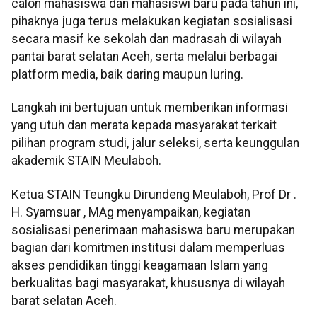
calon mahasiswa dan mahasiswi baru pada tahun ini,
pihaknya juga terus melakukan kegiatan sosialisasi
secara masif ke sekolah dan madrasah di wilayah
pantai barat selatan Aceh, serta melalui berbagai
platform media, baik daring maupun luring.
Langkah ini bertujuan untuk memberikan informasi
yang utuh dan merata kepada masyarakat terkait
pilihan program studi, jalur seleksi, serta keunggulan
akademik STAIN Meulaboh.
Ketua STAIN Teungku Dirundeng Meulaboh, Prof Dr .
H. Syamsuar , MAg menyampaikan, kegiatan
sosialisasi penerimaan mahasiswa baru merupakan
bagian dari komitmen institusi dalam memperluas
akses pendidikan tinggi keagamaan Islam yang
berkualitas bagi masyarakat, khususnya di wilayah
barat selatan Aceh.