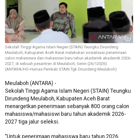
Sekolah Tinggi Agama Islam Negeri (STAIN) Teungku Dirundeng
Meulaboh, Kabupaten Aceh Barat melakukan sosialisasi penerimaan
calon mahasiswa dan mahasiswi baru tahun akademik akademik 2026-
2027, di sebuah pesantren di Meulaboh, Senin (26/12026).
(ANTARA/HO-Humas Pemkab STAIN Tgk Dirundeng Meulaboh)
Meulaboh (ANTARA) -
Sekolah Tinggi Agama Islam Negeri (STAIN) Teungku
Dirundeng Meulaboh, Kabupaten Aceh Barat
menargetkan penerimaan sebanyak 800 orang calon
mahasiswa/mahasiswi baru tahun akademik 2026-
2027 tiga jalur seleksi.
“Untuk penerimaan mahasiswa baru tahun 2026,