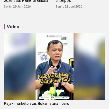
2026 saat HBKB di Bekasi
di Depok
Senin, 29 Juni 2026
Senin, 22 Juni 2026
Video
Pajak marketplace: Bukan aturan baru