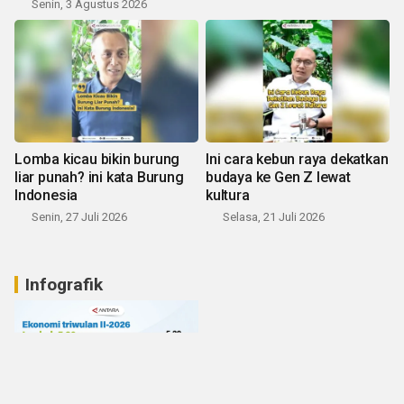
Senin, 3 Agustus 2026
Lomba kicau bikin burung
Ini cara kebun raya dekatkan
liar punah? ini kata Burung
budaya ke Gen Z lewat
Indonesia
kultura
Senin, 27 Juli 2026
Selasa, 21 Juli 2026
Infografik