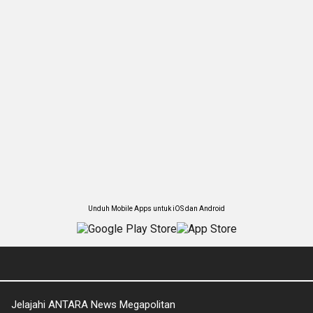
Unduh Mobile Apps untuk iOS dan Android
Jelajahi ANTARA News Megapolitan