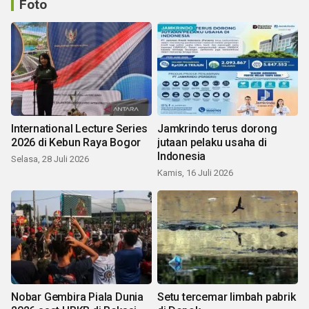
Foto
International Lecture Series
Jamkrindo terus dorong
2026 di Kebun Raya Bogor
jutaan pelaku usaha di
Indonesia
Selasa, 28 Juli 2026
Kamis, 16 Juli 2026
Nobar Gembira Piala Dunia
Setu tercemar limbah pabrik