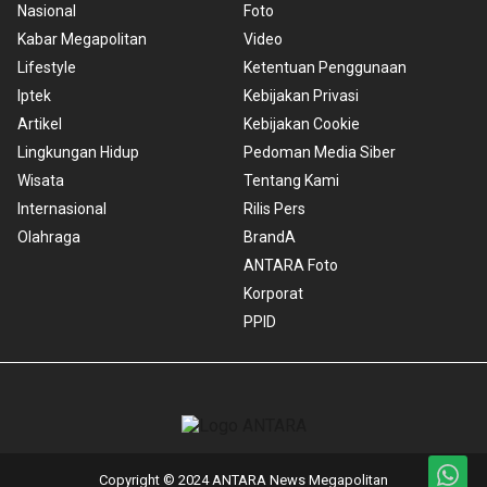
Nasional
Foto
Kabar Megapolitan
Video
Lifestyle
Ketentuan Penggunaan
Iptek
Kebijakan Privasi
Artikel
Kebijakan Cookie
Lingkungan Hidup
Pedoman Media Siber
Wisata
Tentang Kami
Internasional
Rilis Pers
Olahraga
BrandA
ANTARA Foto
Korporat
PPID
Copyright © 2024 ANTARA News Megapolitan