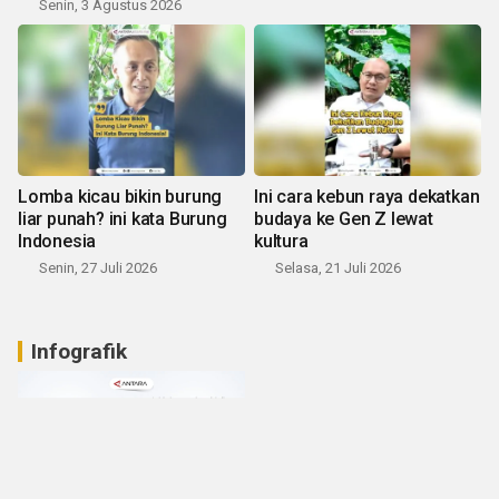
Senin, 3 Agustus 2026
Lomba kicau bikin burung
Ini cara kebun raya dekatkan
liar punah? ini kata Burung
budaya ke Gen Z lewat
Indonesia
kultura
Senin, 27 Juli 2026
Selasa, 21 Juli 2026
Infografik