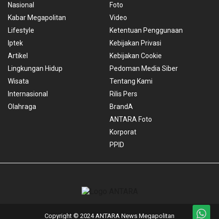
Nasional
Foto
Kabar Megapolitan
Video
Lifestyle
Ketentuan Penggunaan
Iptek
Kebijakan Privasi
Artikel
Kebijakan Cookie
Lingkungan Hidup
Pedoman Media Siber
Wisata
Tentang Kami
Internasional
Rilis Pers
Olahraga
BrandA
ANTARA Foto
Korporat
PPID
Copyright © 2024 ANTARA News Megapolitan