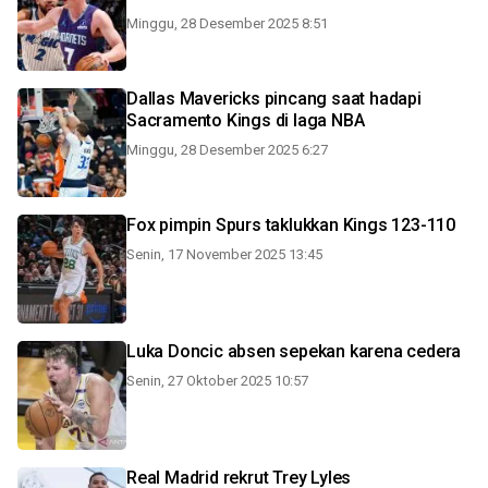
Minggu, 28 Desember 2025 8:51
Dallas Mavericks pincang saat hadapi
Sacramento Kings di laga NBA
Minggu, 28 Desember 2025 6:27
Fox pimpin Spurs taklukkan Kings 123-110
Senin, 17 November 2025 13:45
Luka Doncic absen sepekan karena cedera
Senin, 27 Oktober 2025 10:57
Real Madrid rekrut Trey Lyles