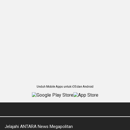
Unduh Mobile Apps untuk iOS dan Android
Jelajahi ANTARA News Megapolitan