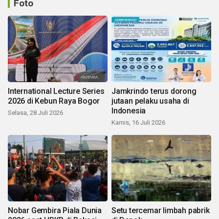
Foto
International Lecture Series
Jamkrindo terus dorong
2026 di Kebun Raya Bogor
jutaan pelaku usaha di
Indonesia
Selasa, 28 Juli 2026
Kamis, 16 Juli 2026
Nobar Gembira Piala Dunia
Setu tercemar limbah pabrik