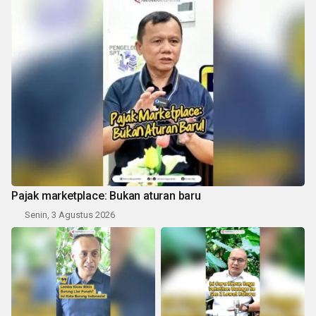
Pajak marketplace: Bukan aturan baru
Senin, 3 Agustus 2026