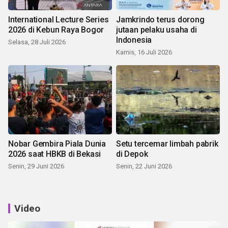
International Lecture Series
Jamkrindo terus dorong
2026 di Kebun Raya Bogor
jutaan pelaku usaha di
Indonesia
Selasa, 28 Juli 2026
Kamis, 16 Juli 2026
Nobar Gembira Piala Dunia
Setu tercemar limbah pabrik
2026 saat HBKB di Bekasi
di Depok
Senin, 29 Juni 2026
Senin, 22 Juni 2026
Video