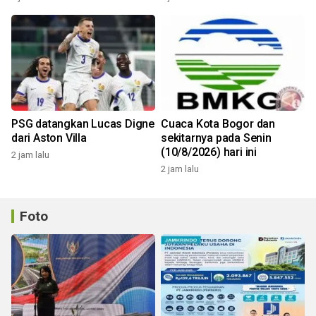
PSG datangkan Lucas Digne
Cuaca Kota Bogor dan
dari Aston Villa
sekitarnya pada Senin
(10/8/2026) hari ini
2 jam lalu
2 jam lalu
Foto