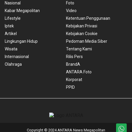
Nasional
Foto
Kabar Megapolitan
Video
Lifestyle
Ketentuan Penggunaan
Iptek
Kebijakan Privasi
Artikel
Kebijakan Cookie
Lingkungan Hidup
Pedoman Media Siber
Wisata
Tentang Kami
Internasional
Rilis Pers
Olahraga
BrandA
ANTARA Foto
Korporat
PPID
Copyright © 2024 ANTARA News Megapolitan