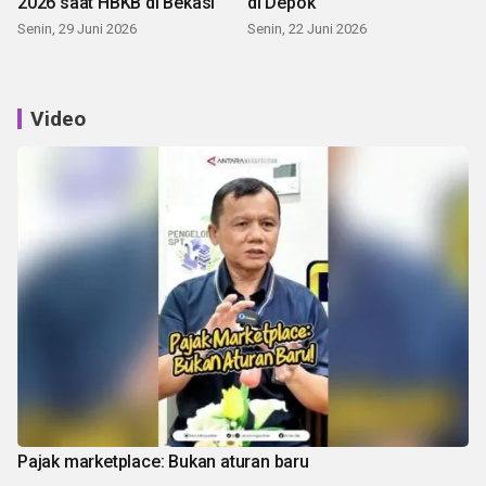
2026 saat HBKB di Bekasi
di Depok
Senin, 29 Juni 2026
Senin, 22 Juni 2026
Video
Pajak marketplace: Bukan aturan baru