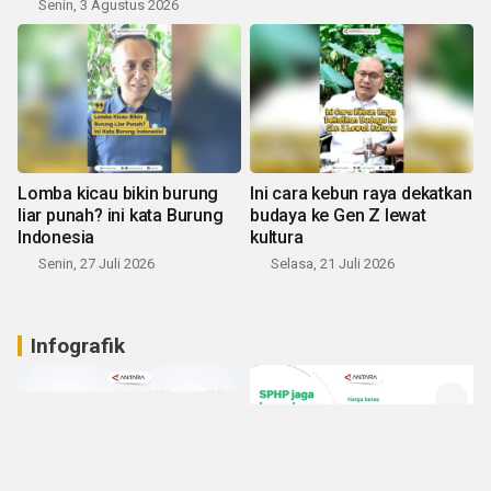
Senin, 3 Agustus 2026
Lomba kicau bikin burung
Ini cara kebun raya dekatkan
liar punah? ini kata Burung
budaya ke Gen Z lewat
Indonesia
kultura
Senin, 27 Juli 2026
Selasa, 21 Juli 2026
Infografik