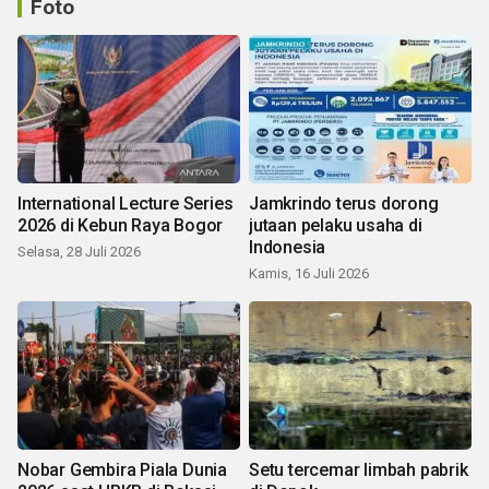
Foto
International Lecture Series
Jamkrindo terus dorong
2026 di Kebun Raya Bogor
jutaan pelaku usaha di
Indonesia
Selasa, 28 Juli 2026
Kamis, 16 Juli 2026
Nobar Gembira Piala Dunia
Setu tercemar limbah pabrik