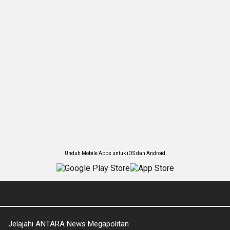
Unduh Mobile Apps untuk iOS dan Android
Jelajahi ANTARA News Megapolitan