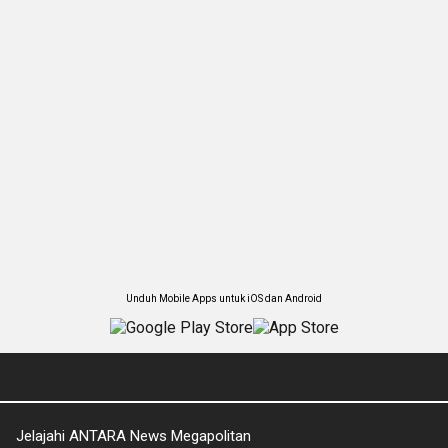
Unduh Mobile Apps untuk iOS dan Android
Jelajahi ANTARA News Megapolitan