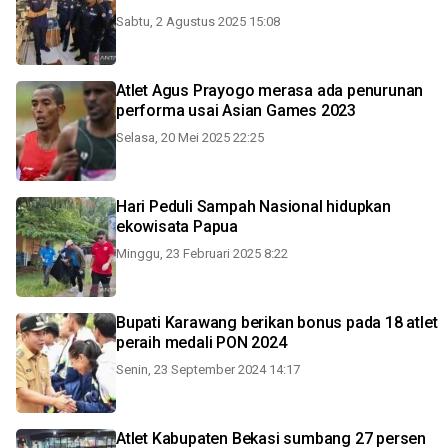
Sabtu, 2 Agustus 2025 15:08
Atlet Agus Prayogo merasa ada penurunan
performa usai Asian Games 2023
Selasa, 20 Mei 2025 22:25
Hari Peduli Sampah Nasional hidupkan
ekowisata Papua
Minggu, 23 Februari 2025 8:22
Bupati Karawang berikan bonus pada 18 atlet
peraih medali PON 2024
Senin, 23 September 2024 14:17
Atlet Kabupaten Bekasi sumbang 27 persen