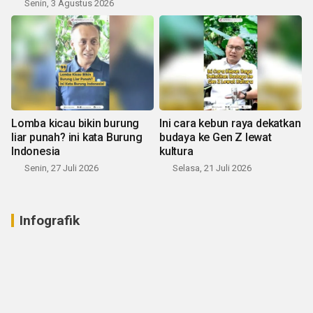
Senin, 3 Agustus 2026
Lomba kicau bikin burung
Ini cara kebun raya dekatkan
liar punah? ini kata Burung
budaya ke Gen Z lewat
Indonesia
kultura
Senin, 27 Juli 2026
Selasa, 21 Juli 2026
Infografik