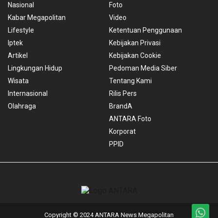
Nasional
Foto
Kabar Megapolitan
Video
Lifestyle
Ketentuan Penggunaan
Iptek
Kebijakan Privasi
Artikel
Kebijakan Cookie
Lingkungan Hidup
Pedoman Media Siber
Wisata
Tentang Kami
Internasional
Rilis Pers
Olahraga
BrandA
ANTARA Foto
Korporat
PPID
Copyright © 2024 ANTARA News Megapolitan