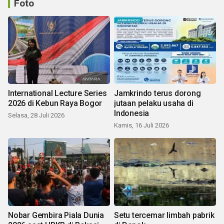
Foto
International Lecture Series
Jamkrindo terus dorong
2026 di Kebun Raya Bogor
jutaan pelaku usaha di
Indonesia
Selasa, 28 Juli 2026
Kamis, 16 Juli 2026
Nobar Gembira Piala Dunia
Setu tercemar limbah pabrik