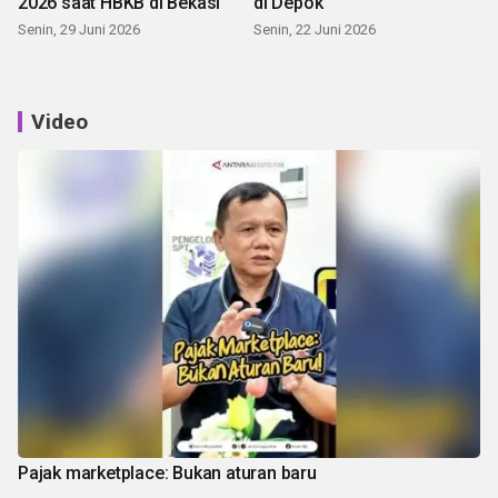
2026 saat HBKB di Bekasi
di Depok
Senin, 29 Juni 2026
Senin, 22 Juni 2026
Video
Pajak marketplace: Bukan aturan baru