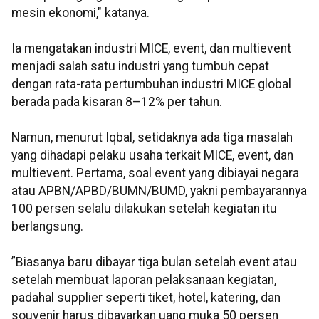
mesin ekonomi," katanya.
Ia mengatakan industri MICE, event, dan multievent
menjadi salah satu industri yang tumbuh cepat
dengan rata-rata pertumbuhan industri MICE global
berada pada kisaran 8–12% per tahun.
Namun, menurut Iqbal, setidaknya ada tiga masalah
yang dihadapi pelaku usaha terkait MICE, event, dan
multievent. Pertama, soal event yang dibiayai negara
atau APBN/APBD/BUMN/BUMD, yakni pembayarannya
100 persen selalu dilakukan setelah kegiatan itu
berlangsung.
”Biasanya baru dibayar tiga bulan setelah event atau
setelah membuat laporan pelaksanaan kegiatan,
padahal supplier seperti tiket, hotel, katering, dan
souvenir harus dibayarkan uang muka 50 persen