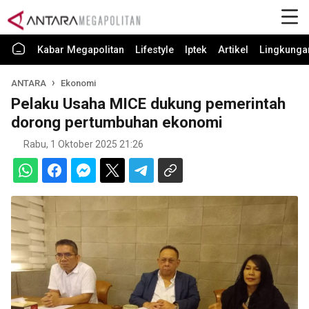
Kabar Megapolitan
Lifestyle
Iptek
Artikel
Lingkunga
ANTARA
Ekonomi
Pelaku Usaha MICE dukung pemerintah
dorong pertumbuhan ekonomi
Rabu, 1 Oktober 2025 21:26