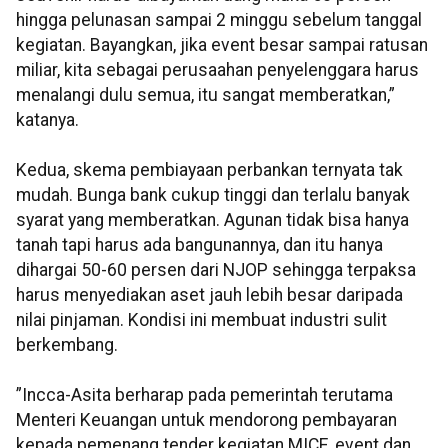
hingga pelunasan sampai 2 minggu sebelum tanggal
kegiatan. Bayangkan, jika event besar sampai ratusan
miliar, kita sebagai perusaahan penyelenggara harus
menalangi dulu semua, itu sangat memberatkan,”
katanya.
Kedua, skema pembiayaan perbankan ternyata tak
mudah. Bunga bank cukup tinggi dan terlalu banyak
syarat yang memberatkan. Agunan tidak bisa hanya
tanah tapi harus ada bangunannya, dan itu hanya
dihargai 50-60 persen dari NJOP sehingga terpaksa
harus menyediakan aset jauh lebih besar daripada
nilai pinjaman. Kondisi ini membuat industri sulit
berkembang.
”Incca-Asita berharap pada pemerintah terutama
Menteri Keuangan untuk mendorong pembayaran
kepada pemenang tender kegiatan MICE, event dan