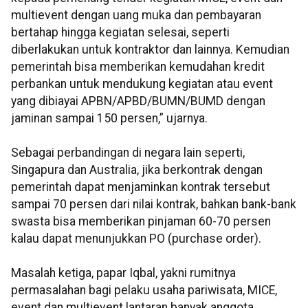
multievent dengan uang muka dan pembayaran
bertahap hingga kegiatan selesai, seperti
diberlakukan untuk kontraktor dan lainnya. Kemudian
pemerintah bisa memberikan kemudahan kredit
perbankan untuk mendukung kegiatan atau event
yang dibiayai APBN/APBD/BUMN/BUMD dengan
jaminan sampai 150 persen,” ujarnya.
Sebagai perbandingan di negara lain seperti,
Singapura dan Australia, jika berkontrak dengan
pemerintah dapat menjaminkan kontrak tersebut
sampai 70 persen dari nilai kontrak, bahkan bank-bank
swasta bisa memberikan pinjaman 60-70 persen
kalau dapat menunjukkan PO (purchase order).
Masalah ketiga, papar Iqbal, yakni rumitnya
permasalahan bagi pelaku usaha pariwisata, MICE,
event dan multievent lantaran banyak anggota