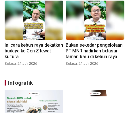
Ini cara kebun raya dekatkan
Bukan sekedar pengelolaan
budaya ke Gen Z lewat
PT MNR hadirkan belasan
kultura
taman baru di kebun raya
Selasa, 21 Juli 2026
Selasa, 21 Juli 2026
Infografik