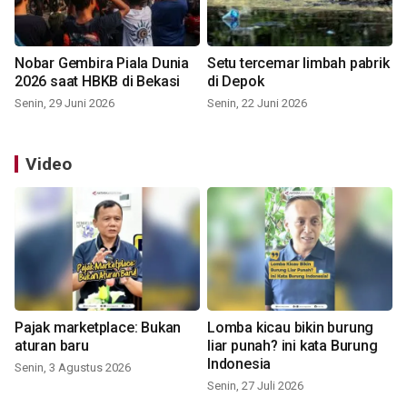
Nobar Gembira Piala Dunia
Setu tercemar limbah pabrik
2026 saat HBKB di Bekasi
di Depok
Senin, 29 Juni 2026
Senin, 22 Juni 2026
Video
Pajak marketplace: Bukan
Lomba kicau bikin burung
aturan baru
liar punah? ini kata Burung
Indonesia
Senin, 3 Agustus 2026
Senin, 27 Juli 2026