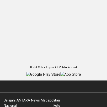
Unduh Mobile Apps untuk iOS dan Android
Jelajahi ANTARA News Megapolitan
Nasional
Foto