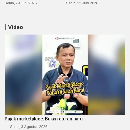
Senin, 29 Juni 2026
Senin, 22 Juni 2026
Video
Pajak marketplace: Bukan aturan baru
Senin, 3 Agustus 2026