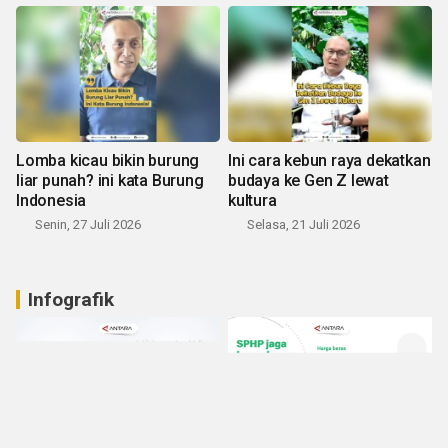
Lomba kicau bikin burung
Ini cara kebun raya dekatkan
liar punah? ini kata Burung
budaya ke Gen Z lewat
Indonesia
kultura
Senin, 27 Juli 2026
Selasa, 21 Juli 2026
Infografik