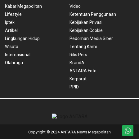
Kabar Megapolitan
Video
Lifestyle
Ketentuan Penggunaan
Iptek
Kebijakan Privasi
Artikel
Kebijakan Cookie
Lingkungan Hidup
Pedoman Media Siber
Wisata
Tentang Kami
Internasional
Rilis Pers
Olahraga
BrandA
ANTARA Foto
Korporat
PPID
Copyright © 2024 ANTARA News Megapolitan