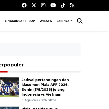
LINGKUNGAN HIDUP
WISATA
LAINNYA
erpopuler
Jadwal pertandingan dan
klasemen Piala AFF 2026,
Senin (3/8/2026) jelang
Indonesia vs Vietnam
3 Agustus 2026 08:51