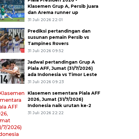
Piala Presiden 2026 -
Klasemen Grup A, Persib juara
dan Arema runner up
31 Juli 2026 22:01
Prediksi pertandingan dan
susunan pemain Persib vs
Tampines Rovers
31 Juli 2026 09:52
Jadwal pertandingan Grup A
Piala AFF, Jumat (31/7/2026)
ada Indonesia vs Timor Leste
31 Juli 2026 09:23
Klasemen sementara Piala AFF
2026, Jumat (31/7/2026)
Indonesia naik urutan ke-2
31 Juli 2026 22:22