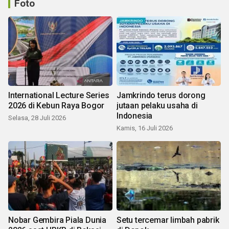
Foto
International Lecture Series
Jamkrindo terus dorong
2026 di Kebun Raya Bogor
jutaan pelaku usaha di
Indonesia
Selasa, 28 Juli 2026
Kamis, 16 Juli 2026
Nobar Gembira Piala Dunia
Setu tercemar limbah pabrik