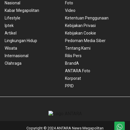
Nasional
Foto
Kabar Megapolitan
Video
Lifestyle
Ketentuan Penggunaan
Iptek
Kebijakan Privasi
Artikel
Kebijakan Cookie
Lingkungan Hidup
Pedoman Media Siber
Wisata
Tentang Kami
Internasional
Rilis Pers
Olahraga
BrandA
ANTARA Foto
Korporat
PPID
Copyright © 2024 ANTARA News Megapolitan