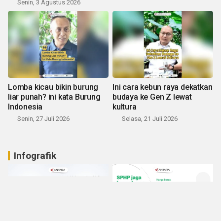
Senin, 3 Agustus 2026
Lomba kicau bikin burung
Ini cara kebun raya dekatkan
liar punah? ini kata Burung
budaya ke Gen Z lewat
Indonesia
kultura
Senin, 27 Juli 2026
Selasa, 21 Juli 2026
Infografik