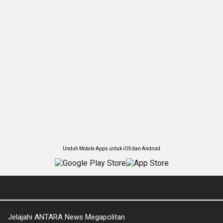
Unduh Mobile Apps untuk iOS dan Android
Jelajahi ANTARA News Megapolitan