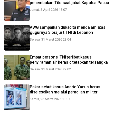
penembakan Tito saat jabat Kapolda Papua
Jumat, 3 April 2026 18:07
AWG sampaikan dukacita mendalam atas
gugurnya 3 prajurit TNI di Lebanon
Selasa, 31 Maret 2026 23:04
Empat personel TNI terlibat kasus
penyiraman air keras ditetapkan tersangka
Selasa, 31 Maret 2026 22:02
Pakar sebut kasus Andrie Yunus harus
diselesaikan melalui peradilan militer
Kamis, 26 Maret 2026 11:07