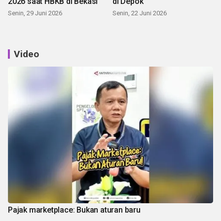
2026 saat HBKB di Bekasi
di Depok
Senin, 29 Juni 2026
Senin, 22 Juni 2026
Video
Pajak marketplace: Bukan aturan baru