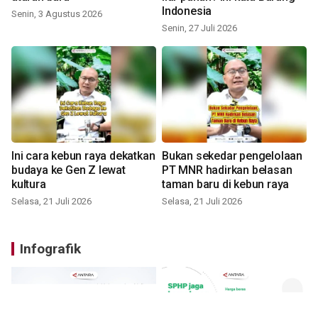
Indonesia
Senin, 3 Agustus 2026
Senin, 27 Juli 2026
Ini cara kebun raya dekatkan
Bukan sekedar pengelolaan
budaya ke Gen Z lewat
PT MNR hadirkan belasan
kultura
taman baru di kebun raya
Selasa, 21 Juli 2026
Selasa, 21 Juli 2026
Infografik