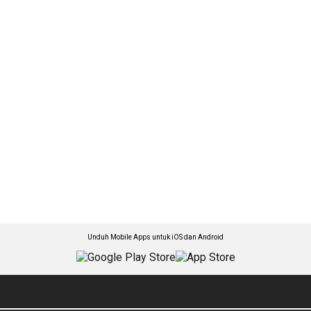
Unduh Mobile Apps untuk iOS dan Android