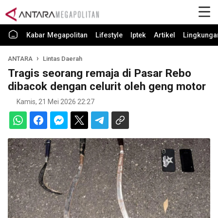
Kabar Megapolitan
Lifestyle
Iptek
Artikel
Lingkunga
ANTARA
Lintas Daerah
Tragis seorang remaja di Pasar Rebo
dibacok dengan celurit oleh geng motor
Kamis, 21 Mei 2026 22:27