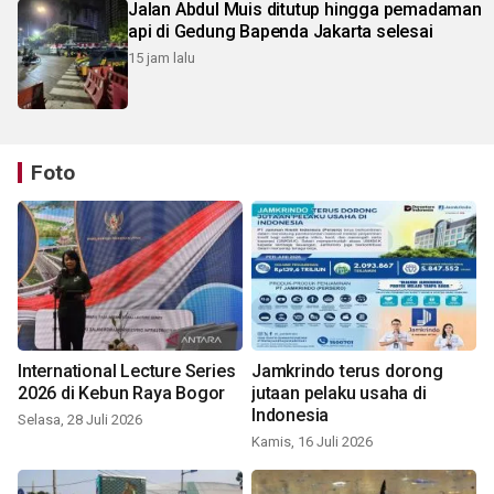
Jalan Abdul Muis ditutup hingga pemadaman
api di Gedung Bapenda Jakarta selesai
15 jam lalu
Foto
International Lecture Series
Jamkrindo terus dorong
2026 di Kebun Raya Bogor
jutaan pelaku usaha di
Indonesia
Selasa, 28 Juli 2026
Kamis, 16 Juli 2026