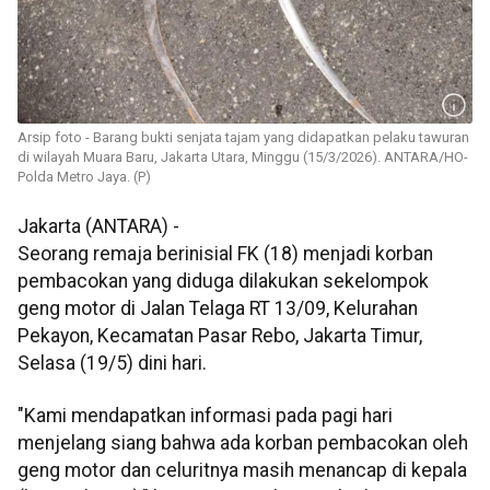
Arsip foto - Barang bukti senjata tajam yang didapatkan pelaku tawuran
di wilayah Muara Baru, Jakarta Utara, Minggu (15/3/2026). ANTARA/HO-
Polda Metro Jaya. (P)
Jakarta (ANTARA) -
Seorang remaja berinisial FK (18) menjadi korban
pembacokan yang diduga dilakukan sekelompok
geng motor di Jalan Telaga RT 13/09, Kelurahan
Pekayon, Kecamatan Pasar Rebo, Jakarta Timur,
Selasa (19/5) dini hari.
"Kami mendapatkan informasi pada pagi hari
menjelang siang bahwa ada korban pembacokan oleh
geng motor dan celuritnya masih menancap di kepala