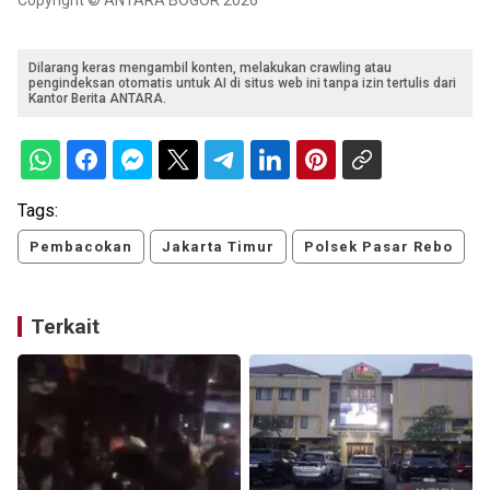
Dilarang keras mengambil konten, melakukan crawling atau
pengindeksan otomatis untuk AI di situs web ini tanpa izin tertulis dari
Kantor Berita ANTARA.
Tags:
Pembacokan
Jakarta Timur
Polsek Pasar Rebo
Terkait