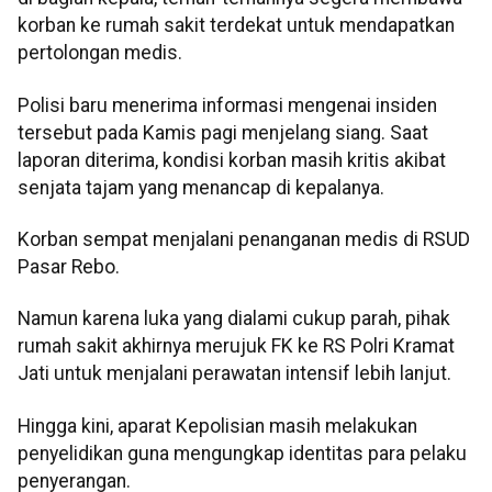
korban ke rumah sakit terdekat untuk mendapatkan
pertolongan medis.
Polisi baru menerima informasi mengenai insiden
tersebut pada Kamis pagi menjelang siang. Saat
laporan diterima, kondisi korban masih kritis akibat
senjata tajam yang menancap di kepalanya.
Korban sempat menjalani penanganan medis di RSUD
Pasar Rebo.
Namun karena luka yang dialami cukup parah, pihak
rumah sakit akhirnya merujuk FK ke RS Polri Kramat
Jati untuk menjalani perawatan intensif lebih lanjut.
Hingga kini, aparat Kepolisian masih melakukan
penyelidikan guna mengungkap identitas para pelaku
penyerangan.