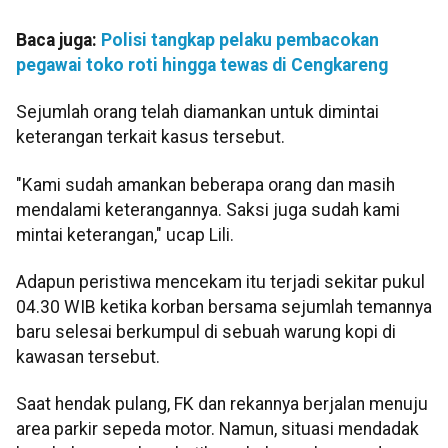
Baca juga:
Polisi tangkap pelaku pembacokan
pegawai toko roti hingga tewas di Cengkareng
Sejumlah orang telah diamankan untuk dimintai
keterangan terkait kasus tersebut.
"Kami sudah amankan beberapa orang dan masih
mendalami keterangannya. Saksi juga sudah kami
mintai keterangan," ucap Lili.
Adapun peristiwa mencekam itu terjadi sekitar pukul
04.30 WIB ketika korban bersama sejumlah temannya
baru selesai berkumpul di sebuah warung kopi di
kawasan tersebut.
Saat hendak pulang, FK dan rekannya berjalan menuju
area parkir sepeda motor. Namun, situasi mendadak