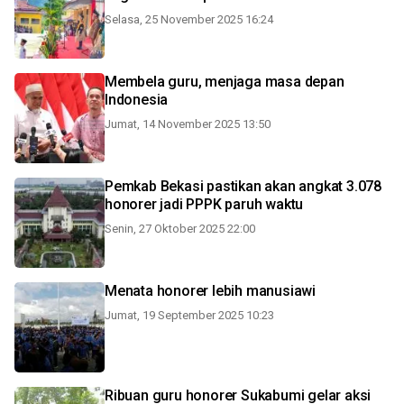
Selasa, 25 November 2025 16:24
Membela guru, menjaga masa depan
Indonesia
Jumat, 14 November 2025 13:50
Pemkab Bekasi pastikan akan angkat 3.078
honorer jadi PPPK paruh waktu
Senin, 27 Oktober 2025 22:00
Menata honorer lebih manusiawi
Jumat, 19 September 2025 10:23
Ribuan guru honorer Sukabumi gelar aksi