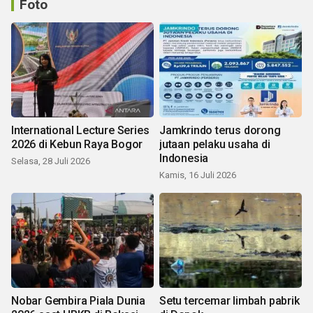
Foto
International Lecture Series
Jamkrindo terus dorong
2026 di Kebun Raya Bogor
jutaan pelaku usaha di
Indonesia
Selasa, 28 Juli 2026
Kamis, 16 Juli 2026
Nobar Gembira Piala Dunia
Setu tercemar limbah pabrik