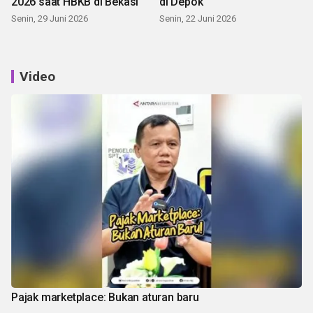
2026 saat HBKB di Bekasi
di Depok
Senin, 29 Juni 2026
Senin, 22 Juni 2026
Video
Pajak marketplace: Bukan aturan baru