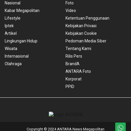
Nasional
Foto
Kabar Megapolitan
Video
Lifestyle
Ketentuan Penggunaan
Iptek
Kebijakan Privasi
Artikel
Kebijakan Cookie
Lingkungan Hidup
Pedoman Media Siber
Wisata
Tentang Kami
Internasional
Rilis Pers
Olahraga
BrandA
ANTARA Foto
Korporat
PPID
Copyright © 2024 ANTARA News Megapolitan