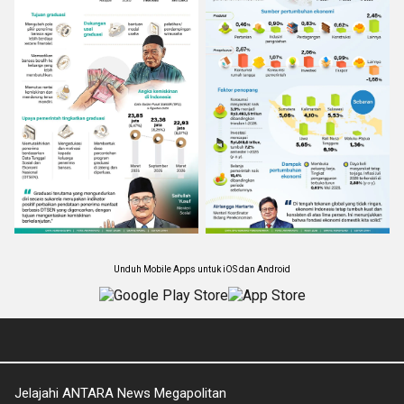
Unduh Mobile Apps untuk iOS dan Android
Jelajahi ANTARA News Megapolitan