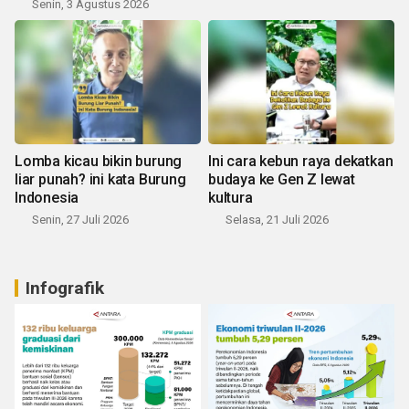
Senin, 3 Agustus 2026
Lomba kicau bikin burung
Ini cara kebun raya dekatkan
liar punah? ini kata Burung
budaya ke Gen Z lewat
Indonesia
kultura
Senin, 27 Juli 2026
Selasa, 21 Juli 2026
Infografik