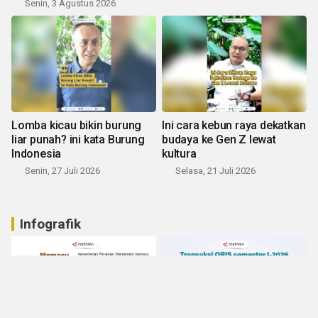
Senin, 3 Agustus 2026
Lomba kicau bikin burung
Ini cara kebun raya dekatkan
liar punah? ini kata Burung
budaya ke Gen Z lewat
Indonesia
kultura
Senin, 27 Juli 2026
Selasa, 21 Juli 2026
Infografik