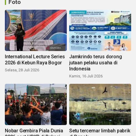
Foto
International Lecture Series
Jamkrindo terus dorong
2026 di Kebun Raya Bogor
jutaan pelaku usaha di
Indonesia
Selasa, 28 Juli 2026
Kamis, 16 Juli 2026
Nobar Gembira Piala Dunia
Setu tercemar limbah pabrik