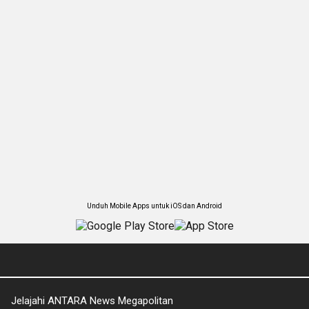
Unduh Mobile Apps untuk iOS dan Android
Jelajahi ANTARA News Megapolitan