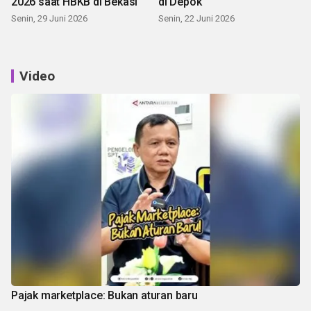
2026 saat HBKB di Bekasi
di Depok
Senin, 29 Juni 2026
Senin, 22 Juni 2026
Video
Pajak marketplace: Bukan aturan baru