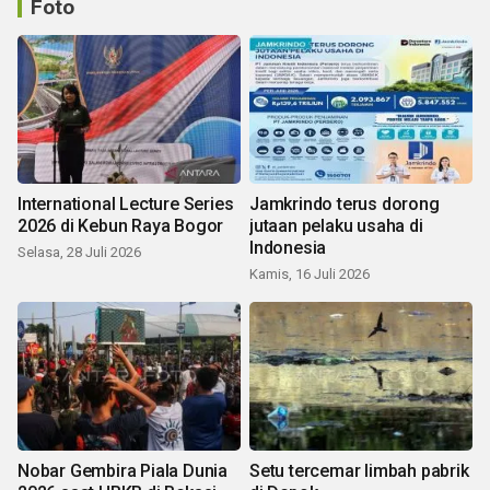
Foto
International Lecture Series
Jamkrindo terus dorong
2026 di Kebun Raya Bogor
jutaan pelaku usaha di
Indonesia
Selasa, 28 Juli 2026
Kamis, 16 Juli 2026
Nobar Gembira Piala Dunia
Setu tercemar limbah pabrik