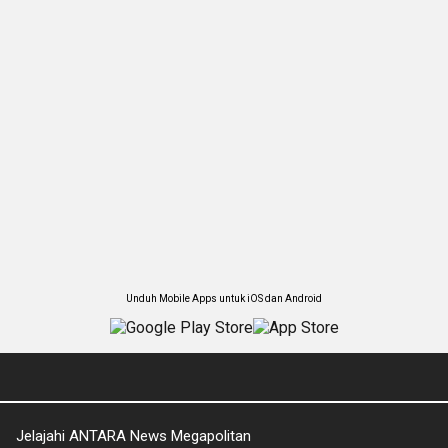
Unduh Mobile Apps untuk iOS dan Android
Jelajahi ANTARA News Megapolitan