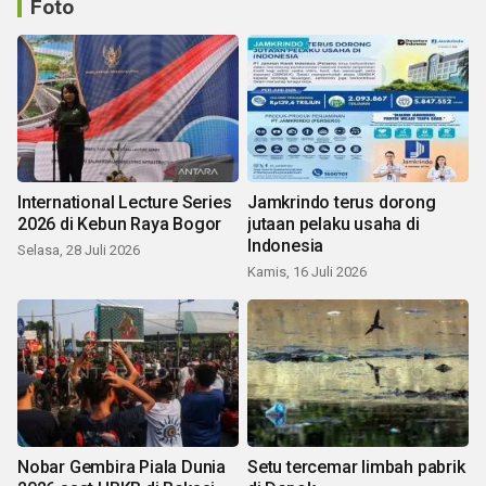
Foto
International Lecture Series
Jamkrindo terus dorong
2026 di Kebun Raya Bogor
jutaan pelaku usaha di
Indonesia
Selasa, 28 Juli 2026
Kamis, 16 Juli 2026
Nobar Gembira Piala Dunia
Setu tercemar limbah pabrik