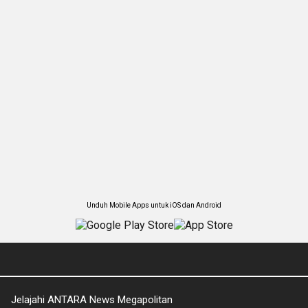
Unduh Mobile Apps untuk iOS dan Android
Jelajahi ANTARA News Megapolitan