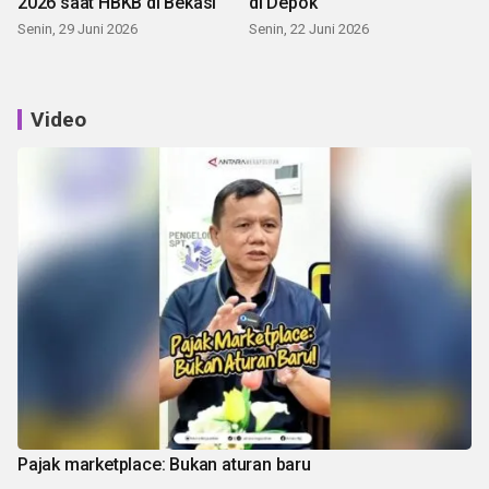
2026 saat HBKB di Bekasi
di Depok
Senin, 29 Juni 2026
Senin, 22 Juni 2026
Video
Pajak marketplace: Bukan aturan baru