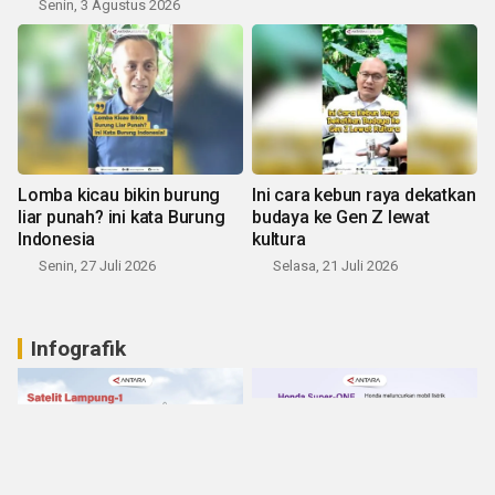
Senin, 3 Agustus 2026
Lomba kicau bikin burung
Ini cara kebun raya dekatkan
liar punah? ini kata Burung
budaya ke Gen Z lewat
Indonesia
kultura
Senin, 27 Juli 2026
Selasa, 21 Juli 2026
Infografik