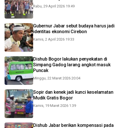
Rabu, 29 April 2026 19:49
Gubernur Jabar sebut budaya harus jadi
identitas ekonomi Cirebon
Kamis, 2 April 2026 19:33
Dishub Bogor lakukan penyekatan di
Simpang Gadog larang angkot masuk
Puncak
Minggu, 22 Maret 2026 20:04
Sopir dan kenek jadi kunci keselamatan
Mudik Gratis Bogor
Kamis, 19 Maret 2026 1:39
Dishub Jabar berikan kompensasi pada