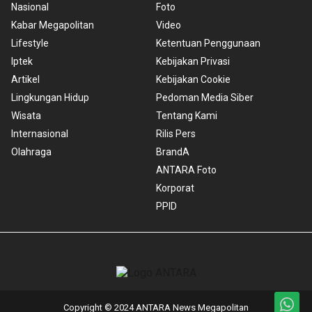
Nasional
Foto
Kabar Megapolitan
Video
Lifestyle
Ketentuan Penggunaan
Iptek
Kebijakan Privasi
Artikel
Kebijakan Cookie
Lingkungan Hidup
Pedoman Media Siber
Wisata
Tentang Kami
Internasional
Rilis Pers
Olahraga
BrandA
ANTARA Foto
Korporat
PPID
Copyright © 2024 ANTARA News Megapolitan