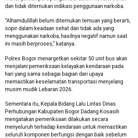
dan tidak ditemukan indikasi penggunaan narkoba.
“Alhamdulillah belum ditemukan temuan yang berarti,
sopir dalam keadaan sehat dan tidak ada yang
menggunakan narkoba, hasilnya negatif namun saat
ini masih berproses,” katanya.
Polres Bogor menargetkan sekitar 50 unit bus akan
menjalani pemeriksaan kelayakan kendaraan pada
hari yang sama sebagai bagian dari upaya
memastikan keselamatan transportasi menjelang
musim mudik Lebaran 2026.
Sementara itu, Kepala Bidang Lalu Lintas Dinas
Perhubungan Kabupaten Bogor Dadang Kosasih
mengatakan pemeriksaan dilakukan secara
menyeluruh terhadap kendaraan untuk memastikan
seluruh komponen berfungsi dengan baik sebelum