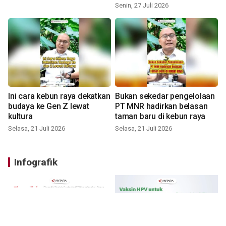
Senin, 27 Juli 2026
Ini cara kebun raya dekatkan
Bukan sekedar pengelolaan
budaya ke Gen Z lewat
PT MNR hadirkan belasan
kultura
taman baru di kebun raya
Selasa, 21 Juli 2026
Selasa, 21 Juli 2026
Infografik