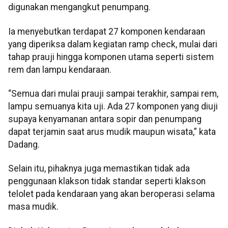
digunakan mengangkut penumpang.
Ia menyebutkan terdapat 27 komponen kendaraan
yang diperiksa dalam kegiatan ramp check, mulai dari
tahap prauji hingga komponen utama seperti sistem
rem dan lampu kendaraan.
“Semua dari mulai prauji sampai terakhir, sampai rem,
lampu semuanya kita uji. Ada 27 komponen yang diuji
supaya kenyamanan antara sopir dan penumpang
dapat terjamin saat arus mudik maupun wisata,” kata
Dadang.
Selain itu, pihaknya juga memastikan tidak ada
penggunaan klakson tidak standar seperti klakson
telolet pada kendaraan yang akan beroperasi selama
masa mudik.