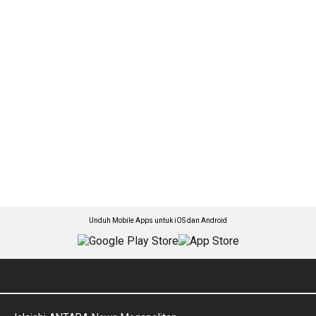
Unduh Mobile Apps untuk iOS dan Android