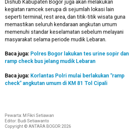
Dishub Kabupaten Bogor juga akan melakukan
kegiatan ramcek serupa di sejumlah lokasi lain
seperti terminal, rest area, dan titik-titik wisata guna
memastikan seluruh kendaraan angkutan umum
memenuhi standar keselamatan sebelum melayani
masyarakat selama periode mudik Lebaran.
Baca juga:
Polres Bogor lakukan tes urine sopir dan
ramp check bus jelang mudik Lebaran
Baca juga:
Korlantas Polri mulai berlakukan "ramp
check" angkutan umum di KM 81 Tol Cipali
Pewarta: M Fikri Setiawan
Editor: Budi Setiawanto
Copyright © ANTARA BOGOR 2026