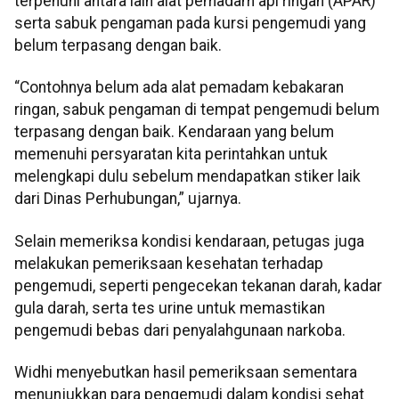
terpenuhi antara lain alat pemadam api ringan (APAR)
serta sabuk pengaman pada kursi pengemudi yang
belum terpasang dengan baik.
“Contohnya belum ada alat pemadam kebakaran
ringan, sabuk pengaman di tempat pengemudi belum
terpasang dengan baik. Kendaraan yang belum
memenuhi persyaratan kita perintahkan untuk
melengkapi dulu sebelum mendapatkan stiker laik
dari Dinas Perhubungan,” ujarnya.
Selain memeriksa kondisi kendaraan, petugas juga
melakukan pemeriksaan kesehatan terhadap
pengemudi, seperti pengecekan tekanan darah, kadar
gula darah, serta tes urine untuk memastikan
pengemudi bebas dari penyalahgunaan narkoba.
Widhi menyebutkan hasil pemeriksaan sementara
menunjukkan para pengemudi dalam kondisi sehat