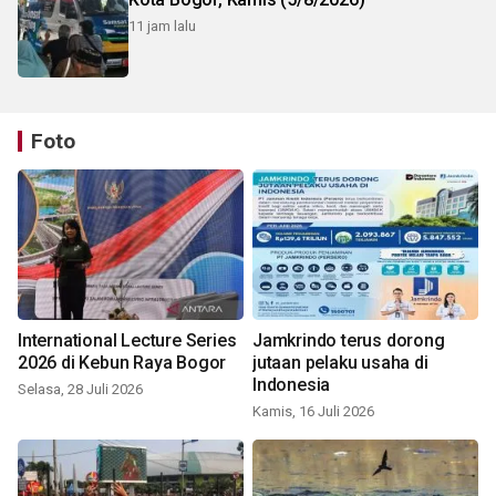
11 jam lalu
Foto
International Lecture Series
Jamkrindo terus dorong
2026 di Kebun Raya Bogor
jutaan pelaku usaha di
Indonesia
Selasa, 28 Juli 2026
Kamis, 16 Juli 2026