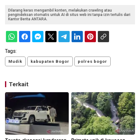
Dilarang keras mengambil konten, melakukan crawling atau
pengindeksan otomatis untuk AI di situs web ini tanpa izin tertulis dari
Kantor Berita ANTARA.
Tags:
Mudik
kabupaten Bogor
polres bogor
Terkait