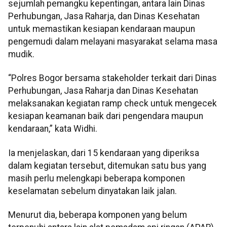
sejumlah pemangku kepentingan, antara lain Dinas
Perhubungan, Jasa Raharja, dan Dinas Kesehatan
untuk memastikan kesiapan kendaraan maupun
pengemudi dalam melayani masyarakat selama masa
mudik.
“Polres Bogor bersama stakeholder terkait dari Dinas
Perhubungan, Jasa Raharja dan Dinas Kesehatan
melaksanakan kegiatan ramp check untuk mengecek
kesiapan keamanan baik dari pengendara maupun
kendaraan,” kata Widhi.
Ia menjelaskan, dari 15 kendaraan yang diperiksa
dalam kegiatan tersebut, ditemukan satu bus yang
masih perlu melengkapi beberapa komponen
keselamatan sebelum dinyatakan laik jalan.
Menurut dia, beberapa komponen yang belum