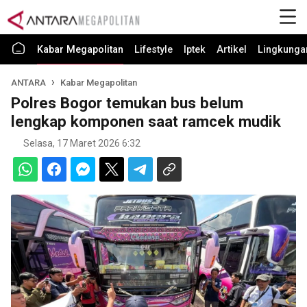
Kabar Megapolitan
Lifestyle
Iptek
Artikel
Lingkunga
ANTARA
Kabar Megapolitan
Polres Bogor temukan bus belum
lengkap komponen saat ramcek mudik
Selasa, 17 Maret 2026 6:32