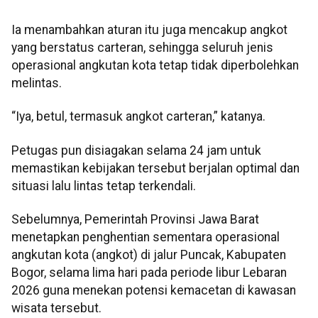
Ia menambahkan aturan itu juga mencakup angkot
yang berstatus carteran, sehingga seluruh jenis
operasional angkutan kota tetap tidak diperbolehkan
melintas.
“Iya, betul, termasuk angkot carteran,” katanya.
Petugas pun disiagakan selama 24 jam untuk
memastikan kebijakan tersebut berjalan optimal dan
situasi lalu lintas tetap terkendali.
Sebelumnya, Pemerintah Provinsi Jawa Barat
menetapkan penghentian sementara operasional
angkutan kota (angkot) di jalur Puncak, Kabupaten
Bogor, selama lima hari pada periode libur Lebaran
2026 guna menekan potensi kemacetan di kawasan
wisata tersebut.