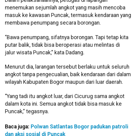
Dalam pelaksanaannya, petugas di lapangan
menemukan sejumlah angkot yang masih mencoba
masuk ke kawasan Puncak, termasuk kendaraan yang
membawa penumpang secara borongan.
“Bawa penumpang, sifatnya borongan. Tapi tetap kita
putar balik, tidak bisa beroperasi atau melintas di
jalur wisata Puncak,” kata Dadang.
Menurut dia, larangan tersebut berlaku untuk seluruh
angkot tanpa pengecualian, baik kendaraan dari dalam
wilayah Kabupaten Bogor maupun dari luar daerah.
“Yang tadi itu angkot luar, dari Cicurug sama angkot
dalam kota ini. Semua angkot tidak bisa masuk ke
Puncak,” tegasnya.
Baca juga:
Polwan Satlantas Bogor padukan patroli
dan aksi sosial di Puncak