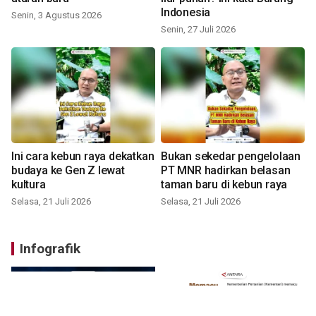
Indonesia
Senin, 3 Agustus 2026
Senin, 27 Juli 2026
Ini cara kebun raya dekatkan
Bukan sekedar pengelolaan
budaya ke Gen Z lewat
PT MNR hadirkan belasan
kultura
taman baru di kebun raya
Selasa, 21 Juli 2026
Selasa, 21 Juli 2026
Infografik