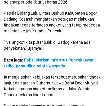
selama periode libur Lebaran 2026.
Kepala Bidang Lalu Lintas Dishub Kabupaten Bogor
Dadang Kosasih mengatakan petugas melakukan
tindakan tegas terhadap angkot yang tetap mencoba
melintas ke jalur utama Puncak.
“Iya, angkot kita putar balik di Gadog karena ada
penyekatan,” ujarnya.
Baca juga:
Polisi siarkan info arus Puncak lewat
radio, pemudik diminta waspada
Ia menjelaskan kebijakan tersebut merupakan tindak
lanjut dari arahan Gubernur Jawa Barat Dedi Mulyadi
terkait larangan angkot melintas di Jalur Wisata
Puncak selama libur Lebaran.