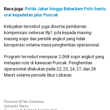
Baca juga:
Polda Jabar hingga Baharkam Polri bantu
urai kepadatan jalur Puncak
Kebijakan tersebut juga disertai pemberian
kompensasi sebesar Rp1 juta kepada masing-
masing sopir dan pemilik angkot yang tidak
beroperasi selama masa penghentian operasional.
Program tersebut menyasar 2.068 sopir angkot yang
melayani rute di kawasan Puncak. Penghentian
operasional dilakukan pada 22, 23, 24, 27, dan 28
Maret selama periode libur Lebaran.
Pewarta: M Fikri Setiawan
Uploader: Naryo