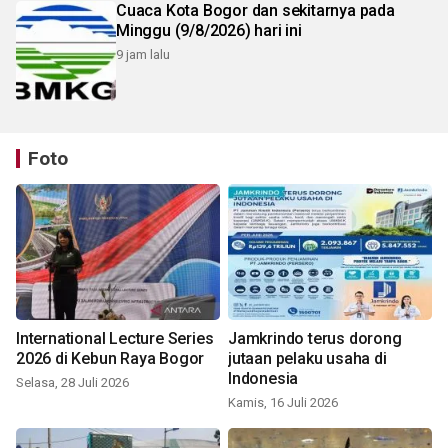
Cuaca Kota Bogor dan sekitarnya pada
Minggu (9/8/2026) hari ini
9 jam lalu
Foto
International Lecture Series
Jamkrindo terus dorong
2026 di Kebun Raya Bogor
jutaan pelaku usaha di
Indonesia
Selasa, 28 Juli 2026
Kamis, 16 Juli 2026