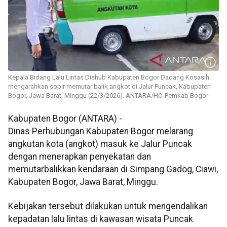
Kepala Bidang Lalu Lintas Dishub Kabupaten Bogor Dadang Kosasih
mengarahkan sopir memutar balik angkot di Jalur Puncak, Kabupaten
Bogor, Jawa Barat, Minggu (22/3/2026). ANTARA/HO-Pemkab Bogor
Kabupaten Bogor (ANTARA) -
Dinas Perhubungan Kabupaten Bogor melarang
angkutan kota (angkot) masuk ke Jalur Puncak
dengan menerapkan penyekatan dan
memutarbalikkan kendaraan di Simpang Gadog, Ciawi,
Kabupaten Bogor, Jawa Barat, Minggu.
Kebijakan tersebut dilakukan untuk mengendalikan
kepadatan lalu lintas di kawasan wisata Puncak