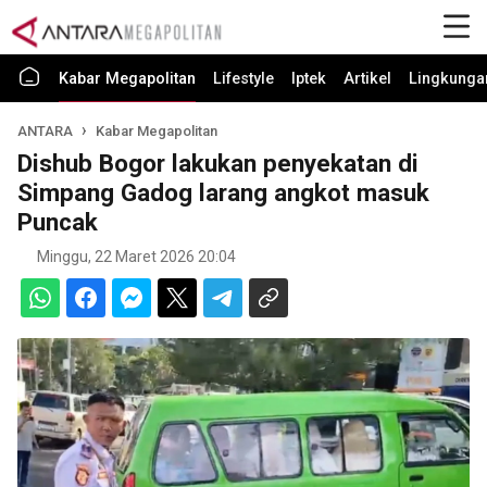
Kabar Megapolitan
Lifestyle
Iptek
Artikel
Lingkunga
ANTARA
Kabar Megapolitan
Dishub Bogor lakukan penyekatan di
Simpang Gadog larang angkot masuk
Puncak
Minggu, 22 Maret 2026 20:04