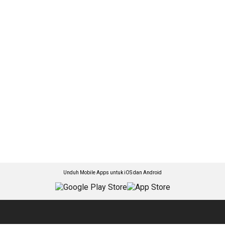
Unduh Mobile Apps untuk iOS dan Android