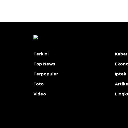
Terkini
Kabar
Top News
Ekon
Terpopuler
Iptek
Foto
Artike
Video
Lingk