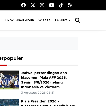
LINGKUNGAN HIDUP
WISATA
LAINNYA
erpopuler
Jadwal pertandingan dan
klasemen Piala AFF 2026,
Senin (3/8/2026) jelang
Indonesia vs Vietnam
3 Agustus 2026 08:51
Piala Presiden 2026 -