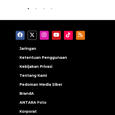
Jaringan
Ketentuan Penggunaan
Kebijakan Privasi
Tentang Kami
Pedoman Media Siber
BrandA
ANTARA Foto
Korporat