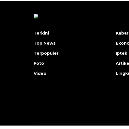
Terkini
Kabar
Top News
Ekon
Terpopuler
Iptek
Foto
Artike
Video
Lingk