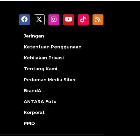
Jaringan
Ketentuan Penggunaan
Kebijakan Privasi
Tentang Kami
Pedoman Media Siber
BrandA
ANTARA Foto
Korporat
PPID