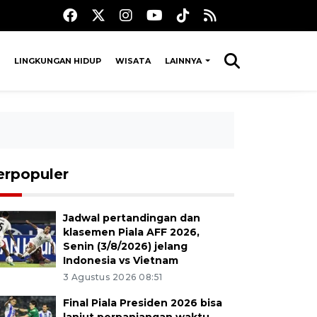
LINGKUNGAN HIDUP
WISATA
LAINNYA
erpopuler
Jadwal pertandingan dan
klasemen Piala AFF 2026,
Senin (3/8/2026) jelang
Indonesia vs Vietnam
3 Agustus 2026 08:51
Final Piala Presiden 2026 bisa