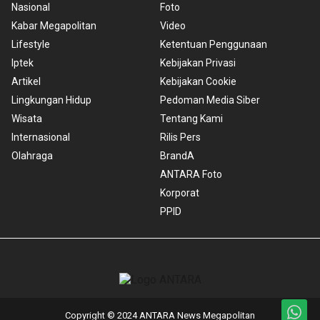
Nasional
Foto
Kabar Megapolitan
Video
Lifestyle
Ketentuan Penggunaan
Iptek
Kebijakan Privasi
Artikel
Kebijakan Cookie
Lingkungan Hidup
Pedoman Media Siber
Wisata
Tentang Kami
Internasional
Rilis Pers
Olahraga
BrandA
ANTARA Foto
Korporat
PPID
Copyright © 2024 ANTARA News Megapolitan