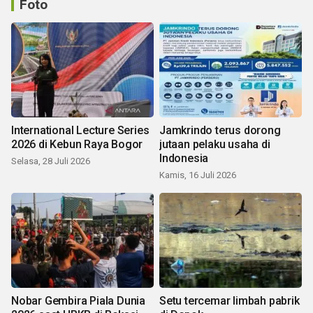
Foto
International Lecture Series
Jamkrindo terus dorong
2026 di Kebun Raya Bogor
jutaan pelaku usaha di
Indonesia
Selasa, 28 Juli 2026
Kamis, 16 Juli 2026
Nobar Gembira Piala Dunia
Setu tercemar limbah pabrik