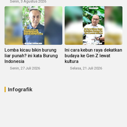
Senin, 3 Agustus 2026
Lomba kicau bikin burung
Ini cara kebun raya dekatkan
liar punah? ini kata Burung
budaya ke Gen Z lewat
Indonesia
kultura
Senin, 27 Juli 2026
Selasa, 21 Juli 2026
Infografik