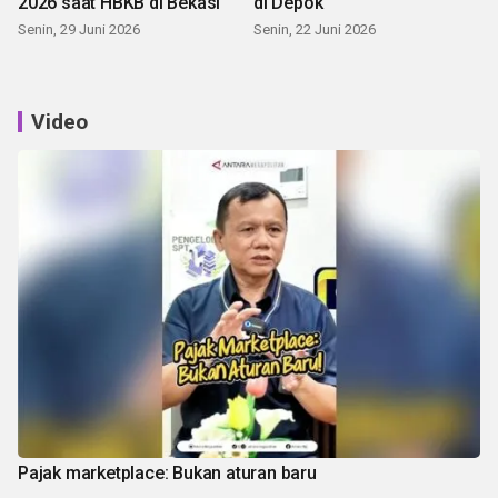
2026 saat HBKB di Bekasi
di Depok
Senin, 29 Juni 2026
Senin, 22 Juni 2026
Video
Pajak marketplace: Bukan aturan baru