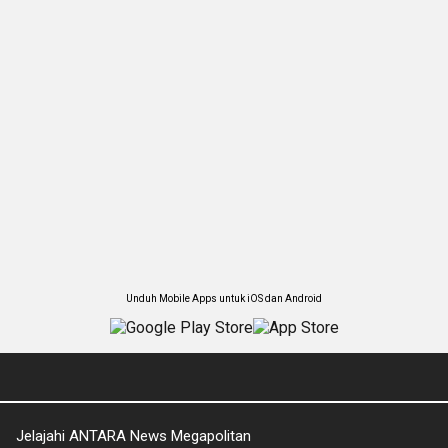
Unduh Mobile Apps untuk iOS dan Android
Jelajahi ANTARA News Megapolitan