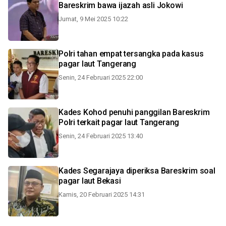
Bareskrim bawa ijazah asli Jokowi
Jumat, 9 Mei 2025 10:22
Polri tahan empat tersangka pada kasus
pagar laut Tangerang
Senin, 24 Februari 2025 22:00
Kades Kohod penuhi panggilan Bareskrim
Polri terkait pagar laut Tangerang
Senin, 24 Februari 2025 13:40
Kades Segarajaya diperiksa Bareskrim soal
pagar laut Bekasi
Kamis, 20 Februari 2025 14:31