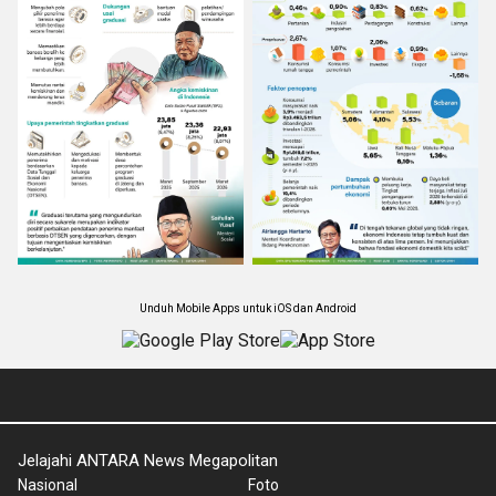
Unduh Mobile Apps untuk iOS dan Android
Jelajahi ANTARA News Megapolitan
Nasional
Foto