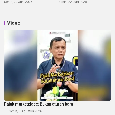
Senin, 29 Juni 2026
Senin, 22 Juni 2026
Video
Pajak marketplace: Bukan aturan baru
Senin, 3 Agustus 2026