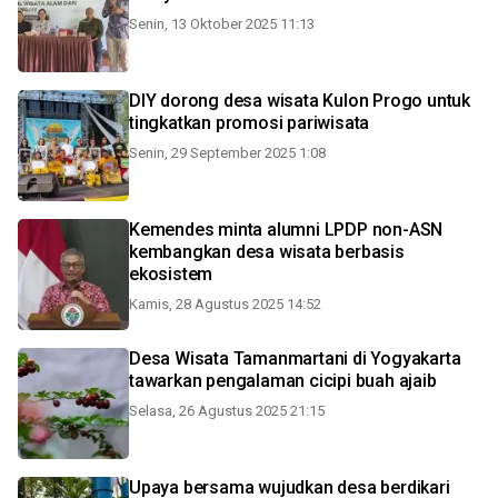
Senin, 13 Oktober 2025 11:13
DIY dorong desa wisata Kulon Progo untuk
tingkatkan promosi pariwisata
Senin, 29 September 2025 1:08
Kemendes minta alumni LPDP non-ASN
kembangkan desa wisata berbasis
ekosistem
Kamis, 28 Agustus 2025 14:52
Desa Wisata Tamanmartani di Yogyakarta
tawarkan pengalaman cicipi buah ajaib
Selasa, 26 Agustus 2025 21:15
Upaya bersama wujudkan desa berdikari