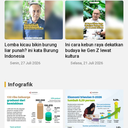
Lomba kicau bikin burung
Ini cara kebun raya dekatkan
liar punah? ini kata Burung
budaya ke Gen Z lewat
Indonesia
kultura
Senin, 27 Juli 2026
Selasa, 21 Juli 2026
Infografik