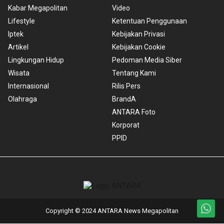
Kabar Megapolitan
Video
Lifestyle
Ketentuan Penggunaan
Iptek
Kebijakan Privasi
Artikel
Kebijakan Cookie
Lingkungan Hidup
Pedoman Media Siber
Wisata
Tentang Kami
Internasional
Rilis Pers
Olahraga
BrandA
ANTARA Foto
Korporat
PPID
Copyright © 2024 ANTARA News Megapolitan